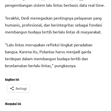
pengembangan sistem lalu lintas berbasis data real time.
Terakhir, Dedi menegaskan pentingnya pelayanan yang
humanis, profesional, dan berintegritas sebagai fondasi
membangun budaya tertib berlalu lintas di masyarakat.
“Lalu lintas merupakan refleksi tingkat peradaban
bangsa. Karena itu, Polantas harus menjadi garda
terdepan dalam membangun budaya tertib dan
keselamatan berlalu lintas,” pungkasnya.
Bagikan ini:
Berbagi
Menyukai ini: