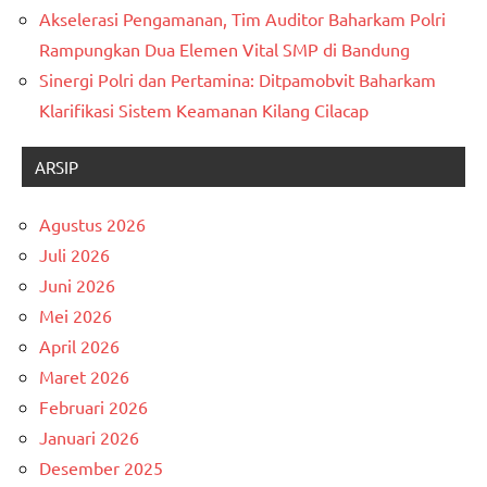
Akselerasi Pengamanan, Tim Auditor Baharkam Polri
Rampungkan Dua Elemen Vital SMP di Bandung
Sinergi Polri dan Pertamina: Ditpamobvit Baharkam
Klarifikasi Sistem Keamanan Kilang Cilacap
ARSIP
Agustus 2026
Juli 2026
Juni 2026
Mei 2026
April 2026
Maret 2026
Februari 2026
Januari 2026
Desember 2025