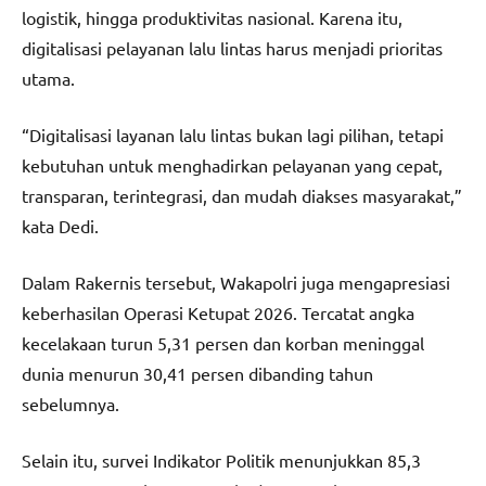
logistik, hingga produktivitas nasional. Karena itu,
digitalisasi pelayanan lalu lintas harus menjadi prioritas
utama.
“Digitalisasi layanan lalu lintas bukan lagi pilihan, tetapi
kebutuhan untuk menghadirkan pelayanan yang cepat,
transparan, terintegrasi, dan mudah diakses masyarakat,”
kata Dedi.
Dalam Rakernis tersebut, Wakapolri juga mengapresiasi
keberhasilan Operasi Ketupat 2026. Tercatat angka
kecelakaan turun 5,31 persen dan korban meninggal
dunia menurun 30,41 persen dibanding tahun
sebelumnya.
Selain itu, survei Indikator Politik menunjukkan 85,3