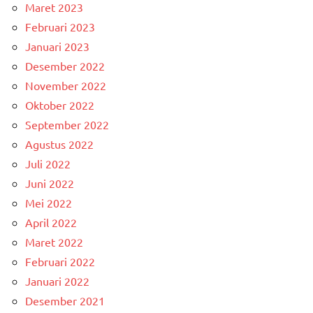
Maret 2023
Februari 2023
Januari 2023
Desember 2022
November 2022
Oktober 2022
September 2022
Agustus 2022
Juli 2022
Juni 2022
Mei 2022
April 2022
Maret 2022
Februari 2022
Januari 2022
Desember 2021