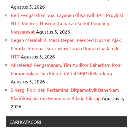
Agustus 5, 2026
Beri Pengarahan Soal Layanan di Kanwil BPN Provinsi
NTT, Menteri Nusron: Gunakan Sudut Pandang
Masyarakat
Agustus 5, 2026
Cegah Masalah di Masa Depan, Menteri Nusron Ajak
Pemda Percepat Sertipikasi Tanah Rumah Ibadah di
NTT
Agustus 5, 2026
Akselerasi Pengamanan, Tim Auditor Baharkam Polri
Rampungkan Dua Elemen Vital SMP di Bandung
Agustus 5, 2026
Sinergi Polri dan Pertamina: Ditpamobvit Baharkam
Klarifikasi Sistem Keamanan Kilang Cilacap
Agustus 5,
2026
CARI KATAGORI