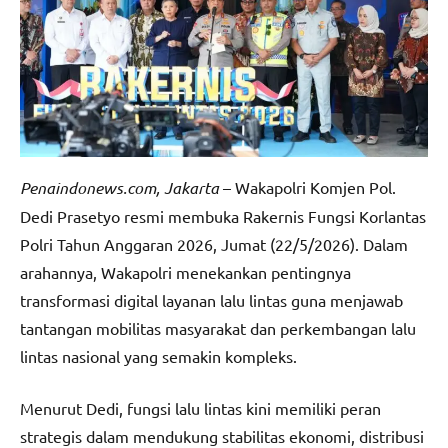
Penaindonews.com, Jakarta
– Wakapolri Komjen Pol.
Dedi Prasetyo resmi membuka Rakernis Fungsi Korlantas
Polri Tahun Anggaran 2026, Jumat (22/5/2026). Dalam
arahannya, Wakapolri menekankan pentingnya
transformasi digital layanan lalu lintas guna menjawab
tantangan mobilitas masyarakat dan perkembangan lalu
lintas nasional yang semakin kompleks.
Menurut Dedi, fungsi lalu lintas kini memiliki peran
strategis dalam mendukung stabilitas ekonomi, distribusi