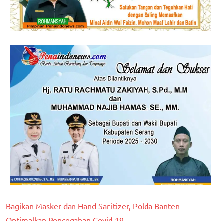
Bagikan Masker dan Hand Sanitizer, Polda Banten
Optimalkan Pencegahan Covid-19