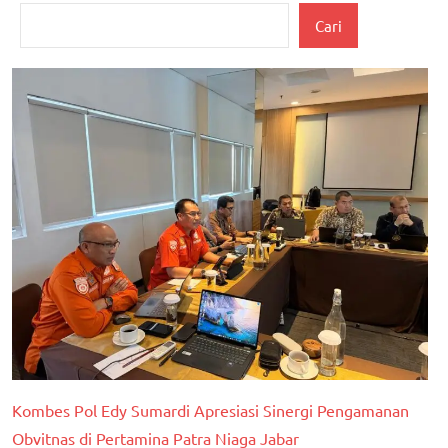
Cari
Kombes Pol Edy Sumardi Apresiasi Sinergi Pengamanan
Obvitnas di Pertamina Patra Niaga Jabar