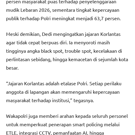
persen masyarakat puas terhadap penyelenggaraan
mudik Lebaran 2026, sementara tingkat kepercayaan
publik terhadap Polri meningkat menjadi 63,7 persen.
Meski demikian, Dedi mengingatkan jajaran Korlantas
agar tidak cepat berpuas diri. Ia menyoroti masih
tingginya angka black spot, trouble spot, kecelakaan di
perlintasan sebidang, hingga kemacetan di sejumlah kota
besar.
“Jajaran Korlantas adalah etalase Polri. Setiap perilaku
anggota di lapangan akan memengaruhi kepercayaan
masyarakat terhadap institusi,” tegasnya.
Wakapolri juga memberi arahan kepada seluruh personel
untuk memperkuat penerapan smart policing melalui
ETLE, integrasi CCTV, pemanfaatan AI, hingga