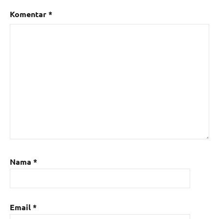
Komentar
*
Nama
*
Email
*