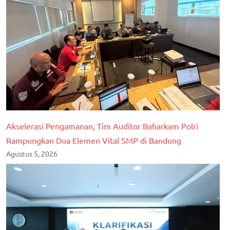
Akselerasi Pengamanan, Tim Auditor Baharkam Polri
Rampungkan Dua Elemen Vital SMP di Bandung
Agustus 5, 2026