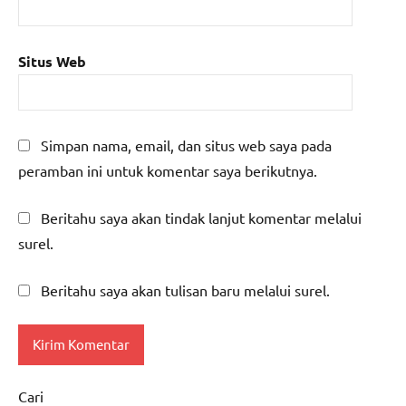
Situs Web
Simpan nama, email, dan situs web saya pada
peramban ini untuk komentar saya berikutnya.
Beritahu saya akan tindak lanjut komentar melalui
surel.
Beritahu saya akan tulisan baru melalui surel.
Cari