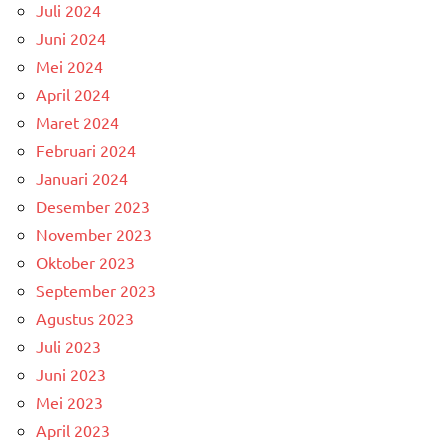
Juli 2024
Juni 2024
Mei 2024
April 2024
Maret 2024
Februari 2024
Januari 2024
Desember 2023
November 2023
Oktober 2023
September 2023
Agustus 2023
Juli 2023
Juni 2023
Mei 2023
April 2023