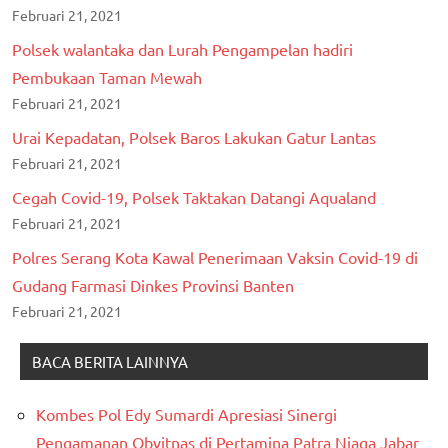
Februari 21, 2021
Polsek walantaka dan Lurah Pengampelan hadiri
Pembukaan Taman Mewah
Februari 21, 2021
Urai Kepadatan, Polsek Baros Lakukan Gatur Lantas
Februari 21, 2021
Cegah Covid-19, Polsek Taktakan Datangi Aqualand
Februari 21, 2021
Polres Serang Kota Kawal Penerimaan Vaksin Covid-19 di
Gudang Farmasi Dinkes Provinsi Banten
Februari 21, 2021
BACA BERITA LAINNYA
Kombes Pol Edy Sumardi Apresiasi Sinergi
Pengamanan Obvitnas di Pertamina Patra Niaga Jabar