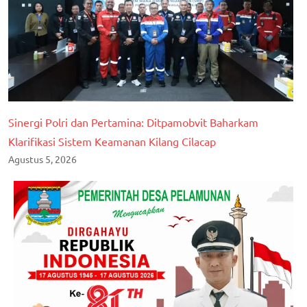
Sinergi Polri dan Pertamina: Ditpamobvit Baharkam
Klarifikasi Sistem Keamanan Kilang Cilacap
Agustus 5, 2026