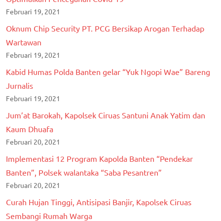
Februari 19, 2021
Oknum Chip Security PT. PCG Bersikap Arogan Terhadap
Wartawan
Februari 19, 2021
Kabid Humas Polda Banten gelar “Yuk Ngopi Wae” Bareng
Jurnalis
Februari 19, 2021
Jum’at Barokah, Kapolsek Ciruas Santuni Anak Yatim dan
Kaum Dhuafa
Februari 20, 2021
Implementasi 12 Program Kapolda Banten “Pendekar
Banten”, Polsek walantaka “Saba Pesantren”
Februari 20, 2021
Curah Hujan Tinggi, Antisipasi Banjir, Kapolsek Ciruas
Sembangi Rumah Warga