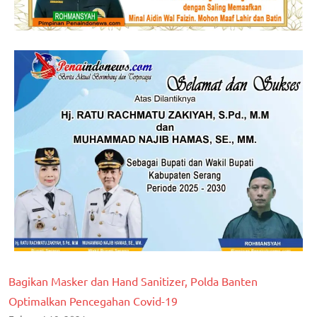
Bagikan Masker dan Hand Sanitizer, Polda Banten
Optimalkan Pencegahan Covid-19