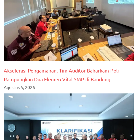
Akselerasi Pengamanan, Tim Auditor Baharkam Polri
Rampungkan Dua Elemen Vital SMP di Bandung
Agustus 5, 2026