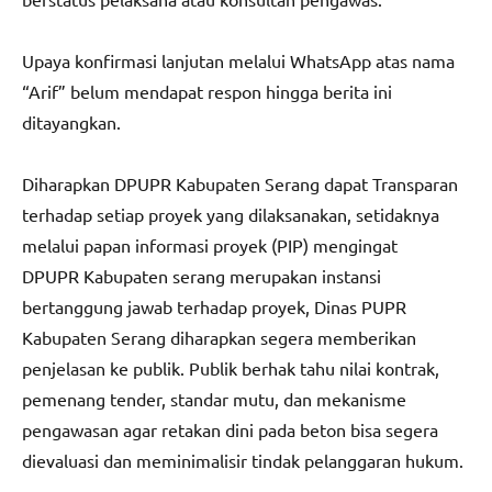
Upaya konfirmasi lanjutan melalui WhatsApp atas nama
“Arif” belum mendapat respon hingga berita ini
ditayangkan.
Diharapkan DPUPR Kabupaten Serang dapat Transparan
terhadap setiap proyek yang dilaksanakan, setidaknya
melalui papan informasi proyek (PIP) mengingat
DPUPR Kabupaten serang merupakan instansi
bertanggung jawab terhadap proyek, Dinas PUPR
Kabupaten Serang diharapkan segera memberikan
penjelasan ke publik. Publik berhak tahu nilai kontrak,
pemenang tender, standar mutu, dan mekanisme
pengawasan agar retakan dini pada beton bisa segera
dievaluasi dan meminimalisir tindak pelanggaran hukum.