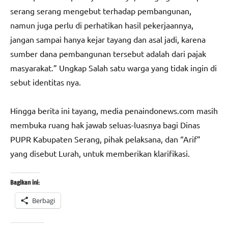
serang serang mengebut terhadap pembangunan,
namun juga perlu di perhatikan hasil pekerjaannya,
jangan sampai hanya kejar tayang dan asal jadi, karena
sumber dana pembangunan tersebut adalah dari pajak
masyarakat.” Ungkap Salah satu warga yang tidak ingin di
sebut identitas nya.
Hingga berita ini tayang, media penaindonews.com masih
membuka ruang hak jawab seluas-luasnya bagi Dinas
PUPR Kabupaten Serang, pihak pelaksana, dan “Arif”
yang disebut Lurah, untuk memberikan klarifikasi.
Bagikan ini:
Berbagi