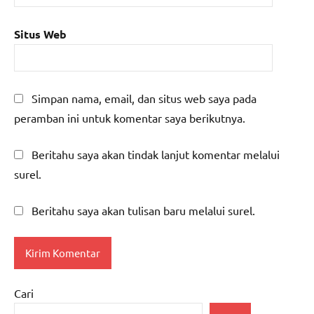
Situs Web
Simpan nama, email, dan situs web saya pada
peramban ini untuk komentar saya berikutnya.
Beritahu saya akan tindak lanjut komentar melalui
surel.
Beritahu saya akan tulisan baru melalui surel.
Cari