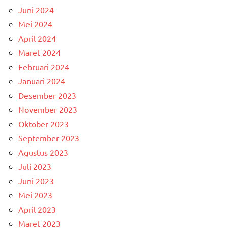
Juni 2024
Mei 2024
April 2024
Maret 2024
Februari 2024
Januari 2024
Desember 2023
November 2023
Oktober 2023
September 2023
Agustus 2023
Juli 2023
Juni 2023
Mei 2023
April 2023
Maret 2023