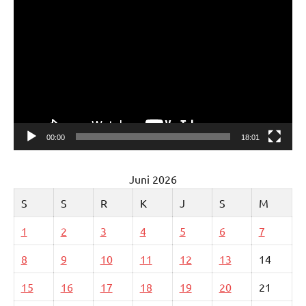
Pemutar
Video
00:00
18:01
Juni 2026
S
S
R
K
J
S
M
1
2
3
4
5
6
7
8
9
10
11
12
13
14
15
16
17
18
19
20
21