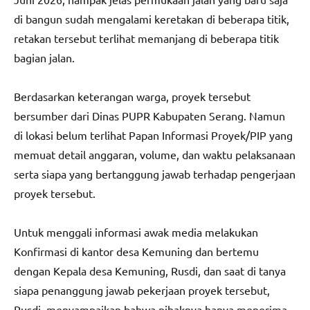
di bangun sudah mengalami keretakan di beberapa titik,
retakan tersebut terlihat memanjang di beberapa titik
bagian jalan.
Berdasarkan keterangan warga, proyek tersebut
bersumber dari Dinas PUPR Kabupaten Serang. Namun
di lokasi belum terlihat Papan Informasi Proyek/PIP yang
memuat detail anggaran, volume, dan waktu pelaksanaan
serta siapa yang bertanggung jawab terhadap pengerjaan
proyek tersebut.
Untuk menggali informasi awak media melakukan
Konfirmasi di kantor desa Kemuning dan bertemu
dengan Kepala desa Kemuning, Rusdi, dan saat di tanya
siapa penanggung jawab pekerjaan proyek tersebut,
Rusdi, menyampaikan bahwa pihaknya hanya menerima