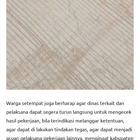
Warga setempat juga berharap agar dinas terkait dan
pelaksana dapat segera turun langsung untuk mengecek
hasil pekerjaan, bila terindikasi melanggar ketentuan,
agar dapat di lakukan tindakan tegas, agar dapat menjadi
acuan pelaksana pekerjaan lainnya, mengingat kabupaten