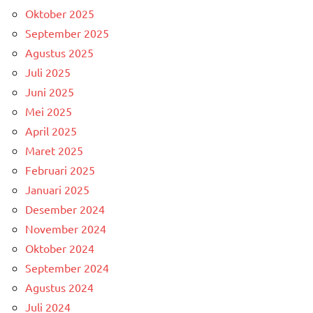
Oktober 2025
September 2025
Agustus 2025
Juli 2025
Juni 2025
Mei 2025
April 2025
Maret 2025
Februari 2025
Januari 2025
Desember 2024
November 2024
Oktober 2024
September 2024
Agustus 2024
Juli 2024