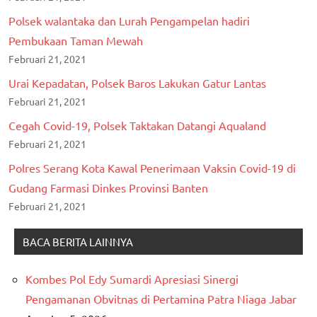
Polsek walantaka dan Lurah Pengampelan hadiri
Pembukaan Taman Mewah
Februari 21, 2021
Urai Kepadatan, Polsek Baros Lakukan Gatur Lantas
Februari 21, 2021
Cegah Covid-19, Polsek Taktakan Datangi Aqualand
Februari 21, 2021
Polres Serang Kota Kawal Penerimaan Vaksin Covid-19 di
Gudang Farmasi Dinkes Provinsi Banten
Februari 21, 2021
BACA BERITA LAINNYA
Kombes Pol Edy Sumardi Apresiasi Sinergi
Pengamanan Obvitnas di Pertamina Patra Niaga Jabar