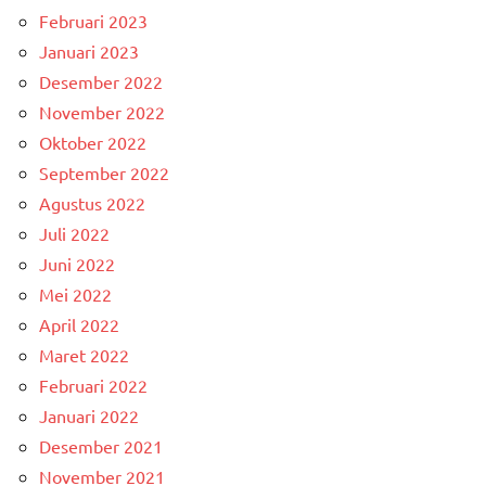
Februari 2023
Januari 2023
Desember 2022
November 2022
Oktober 2022
September 2022
Agustus 2022
Juli 2022
Juni 2022
Mei 2022
April 2022
Maret 2022
Februari 2022
Januari 2022
Desember 2021
November 2021