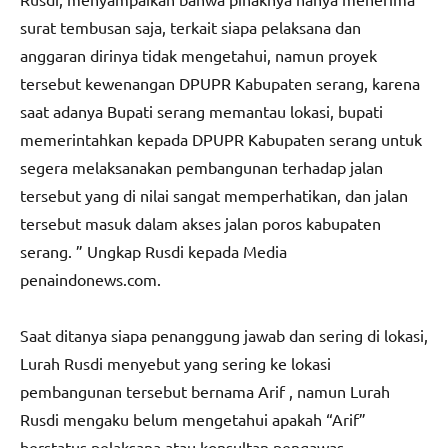
surat tembusan saja, terkait siapa pelaksana dan
anggaran dirinya tidak mengetahui, namun proyek
tersebut kewenangan DPUPR Kabupaten serang, karena
saat adanya Bupati serang memantau lokasi, bupati
memerintahkan kepada DPUPR Kabupaten serang untuk
segera melaksanakan pembangunan terhadap jalan
tersebut yang di nilai sangat memperhatikan, dan jalan
tersebut masuk dalam akses jalan poros kabupaten
serang. ” Ungkap Rusdi kepada Media
penaindonews.com.
Saat ditanya siapa penanggung jawab dan sering di lokasi,
Lurah Rusdi menyebut yang sering ke lokasi
pembangunan tersebut bernama Arif , namun Lurah
Rusdi mengaku belum mengetahui apakah “Arif”
berstatus pelaksana atau konsultan pengawas.