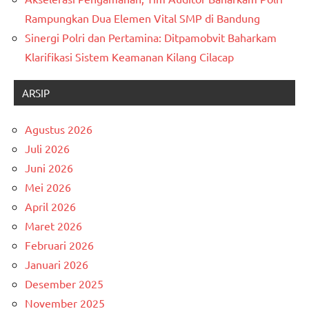
Rampungkan Dua Elemen Vital SMP di Bandung
Sinergi Polri dan Pertamina: Ditpamobvit Baharkam
Klarifikasi Sistem Keamanan Kilang Cilacap
ARSIP
Agustus 2026
Juli 2026
Juni 2026
Mei 2026
April 2026
Maret 2026
Februari 2026
Januari 2026
Desember 2025
November 2025