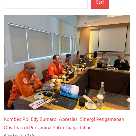
Cari
Kombes Pol Edy Sumardi Apresiasi Sinergi Pengamanan
Obvitnas di Pertamina Patra Niaga Jabar
Agustus 5, 2026