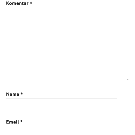
Komentar
*
Nama
*
Email
*