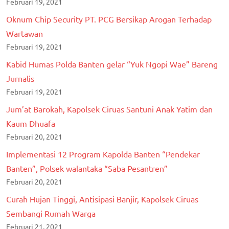
Februari 19, 2021
Oknum Chip Security PT. PCG Bersikap Arogan Terhadap
Wartawan
Februari 19, 2021
Kabid Humas Polda Banten gelar “Yuk Ngopi Wae” Bareng
Jurnalis
Februari 19, 2021
Jum’at Barokah, Kapolsek Ciruas Santuni Anak Yatim dan
Kaum Dhuafa
Februari 20, 2021
Implementasi 12 Program Kapolda Banten “Pendekar
Banten”, Polsek walantaka “Saba Pesantren”
Februari 20, 2021
Curah Hujan Tinggi, Antisipasi Banjir, Kapolsek Ciruas
Sembangi Rumah Warga
Februari 21, 2021