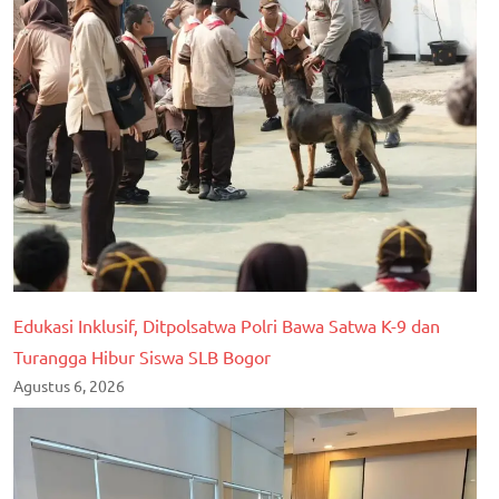
Edukasi Inklusif, Ditpolsatwa Polri Bawa Satwa K-9 dan
Turangga Hibur Siswa SLB Bogor
Agustus 6, 2026