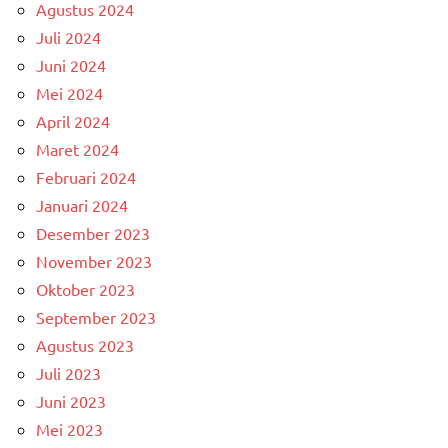
Agustus 2024
Juli 2024
Juni 2024
Mei 2024
April 2024
Maret 2024
Februari 2024
Januari 2024
Desember 2023
November 2023
Oktober 2023
September 2023
Agustus 2023
Juli 2023
Juni 2023
Mei 2023