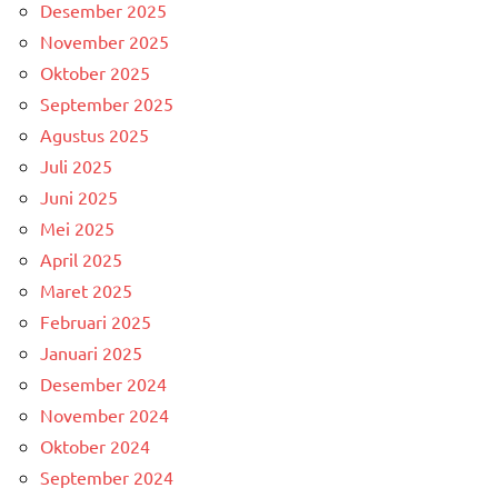
Desember 2025
November 2025
Oktober 2025
September 2025
Agustus 2025
Juli 2025
Juni 2025
Mei 2025
April 2025
Maret 2025
Februari 2025
Januari 2025
Desember 2024
November 2024
Oktober 2024
September 2024