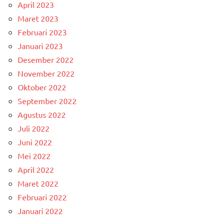
April 2023
Maret 2023
Februari 2023
Januari 2023
Desember 2022
November 2022
Oktober 2022
September 2022
Agustus 2022
Juli 2022
Juni 2022
Mei 2022
April 2022
Maret 2022
Februari 2022
Januari 2022