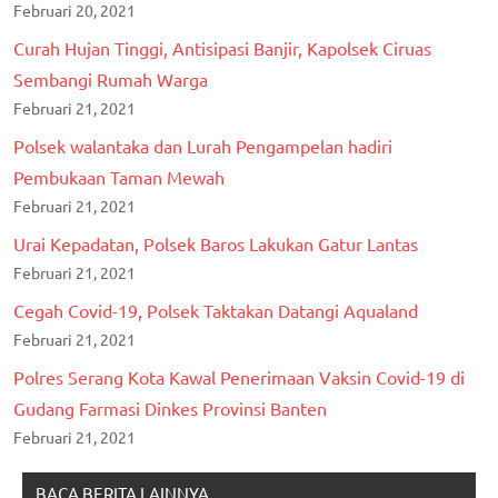
Februari 20, 2021
Curah Hujan Tinggi, Antisipasi Banjir, Kapolsek Ciruas
Sembangi Rumah Warga
Februari 21, 2021
Polsek walantaka dan Lurah Pengampelan hadiri
Pembukaan Taman Mewah
Februari 21, 2021
Urai Kepadatan, Polsek Baros Lakukan Gatur Lantas
Februari 21, 2021
Cegah Covid-19, Polsek Taktakan Datangi Aqualand
Februari 21, 2021
Polres Serang Kota Kawal Penerimaan Vaksin Covid-19 di
Gudang Farmasi Dinkes Provinsi Banten
Februari 21, 2021
BACA BERITA LAINNYA