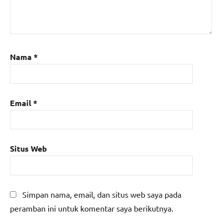
Nama
*
Email
*
Situs Web
Simpan nama, email, dan situs web saya pada
peramban ini untuk komentar saya berikutnya.