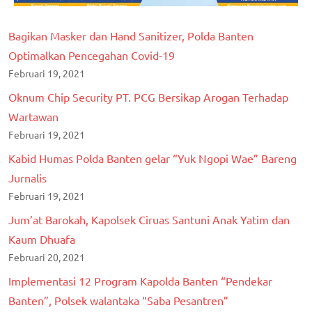
Bagikan Masker dan Hand Sanitizer, Polda Banten
Optimalkan Pencegahan Covid-19
Februari 19, 2021
Oknum Chip Security PT. PCG Bersikap Arogan Terhadap
Wartawan
Februari 19, 2021
Kabid Humas Polda Banten gelar “Yuk Ngopi Wae” Bareng
Jurnalis
Februari 19, 2021
Jum’at Barokah, Kapolsek Ciruas Santuni Anak Yatim dan
Kaum Dhuafa
Februari 20, 2021
Implementasi 12 Program Kapolda Banten “Pendekar
Banten”, Polsek walantaka “Saba Pesantren”