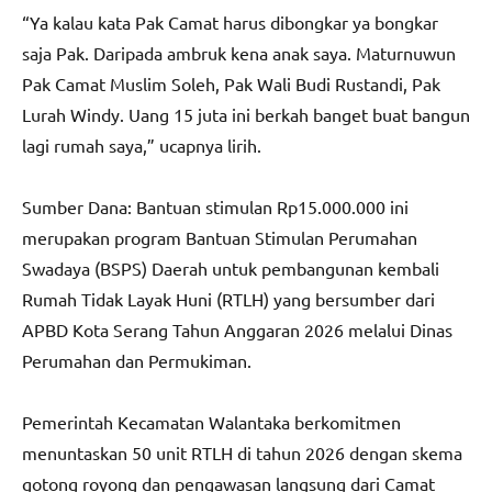
“Ya kalau kata Pak Camat harus dibongkar ya bongkar
saja Pak. Daripada ambruk kena anak saya. Maturnuwun
Pak Camat Muslim Soleh, Pak Wali Budi Rustandi, Pak
Lurah Windy. Uang 15 juta ini berkah banget buat bangun
lagi rumah saya,” ucapnya lirih.
Sumber Dana: Bantuan stimulan Rp15.000.000 ini
merupakan program Bantuan Stimulan Perumahan
Swadaya (BSPS) Daerah untuk pembangunan kembali
Rumah Tidak Layak Huni (RTLH) yang bersumber dari
APBD Kota Serang Tahun Anggaran 2026 melalui Dinas
Perumahan dan Permukiman.
Pemerintah Kecamatan Walantaka berkomitmen
menuntaskan 50 unit RTLH di tahun 2026 dengan skema
gotong royong dan pengawasan langsung dari Camat