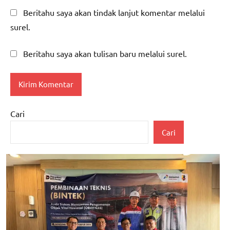
Beritahu saya akan tindak lanjut komentar melalui
surel.
Beritahu saya akan tulisan baru melalui surel.
Cari
Cari