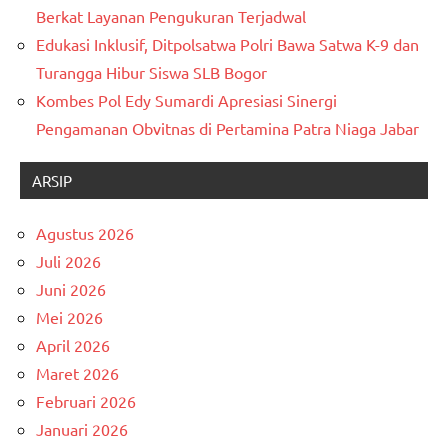
Berkat Layanan Pengukuran Terjadwal
Edukasi Inklusif, Ditpolsatwa Polri Bawa Satwa K-9 dan
Turangga Hibur Siswa SLB Bogor
Kombes Pol Edy Sumardi Apresiasi Sinergi
Pengamanan Obvitnas di Pertamina Patra Niaga Jabar
ARSIP
Agustus 2026
Juli 2026
Juni 2026
Mei 2026
April 2026
Maret 2026
Februari 2026
Januari 2026