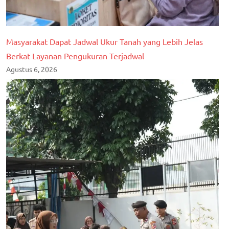
Masyarakat Dapat Jadwal Ukur Tanah yang Lebih Jelas
Berkat Layanan Pengukuran Terjadwal
Agustus 6, 2026