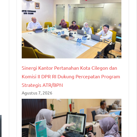
Sinergi Kantor Pertanahan Kota Cilegon dan
Komisi II DPR RI Dukung Percepatan Program
Strategis ATR/BPN
Agustus 7, 2026