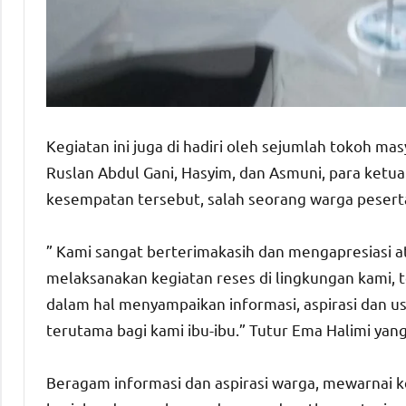
Kegiatan ini juga di hadiri oleh sejumlah tokoh ma
Ruslan Abdul Gani, Hasyim, dan Asmuni, para ketu
kesempatan tersebut, salah seorang warga peserta
” Kami sangat berterimakasih dan mengapresiasi 
melaksanakan kegiatan reses di lingkungan kami, 
dalam hal menyampaikan informasi, aspirasi dan 
terutama bagi kami ibu-ibu.” Tutur Ema Halimi yang
Beragam informasi dan aspirasi warga, mewarnai k