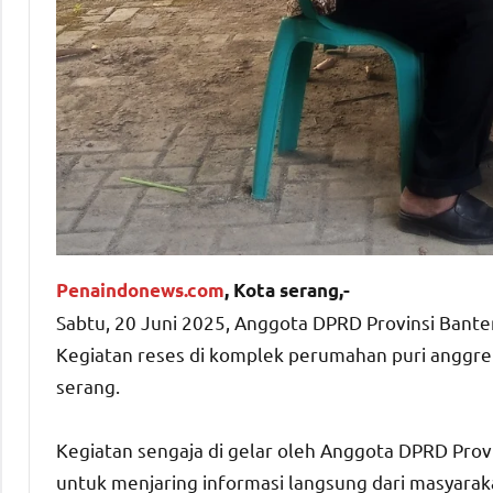
Penaindonews.com
, Kota serang,-
Sabtu, 20 Juni 2025, Anggota DPRD Provinsi Banten
Kegiatan reses di komplek perumahan puri anggrek
serang.
Kegiatan sengaja di gelar oleh Anggota DPRD Prov
untuk menjaring informasi langsung dari masyarak