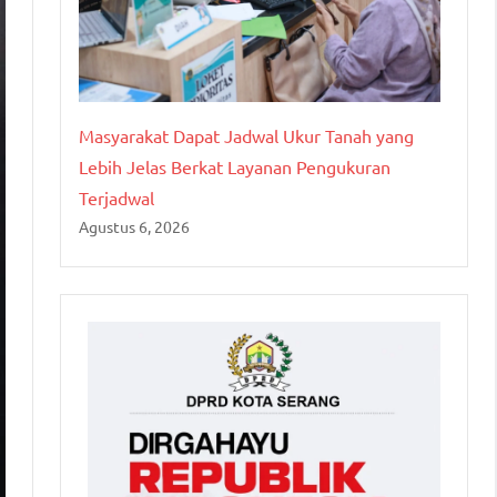
Masyarakat Dapat Jadwal Ukur Tanah yang
Lebih Jelas Berkat Layanan Pengukuran
Terjadwal
Agustus 6, 2026