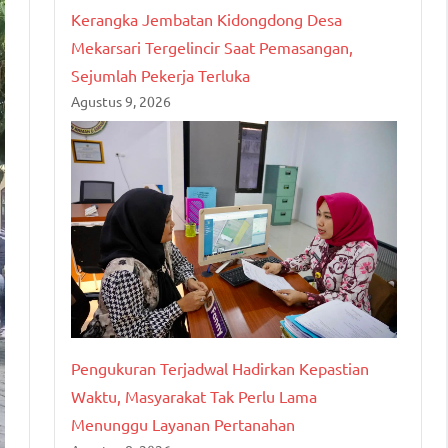
Kerangka Jembatan Kidongdong Desa
Mekarsari Tergelincir Saat Pemasangan,
Sejumlah Pekerja Terluka
Agustus 9, 2026
Pengukuran Terjadwal Hadirkan Kepastian
Waktu, Masyarakat Tak Perlu Lama
Menunggu Layanan Pertanahan