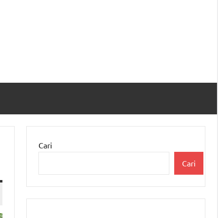
Cari
Cari