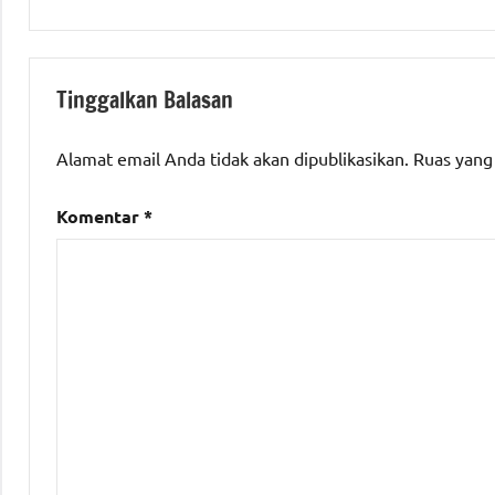
#Reses
Tinggalkan Balasan
Alamat email Anda tidak akan dipublikasikan.
Ruas yang
Komentar
*