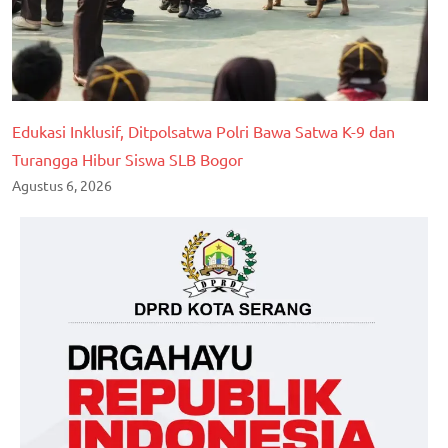
Edukasi Inklusif, Ditpolsatwa Polri Bawa Satwa K-9 dan
Turangga Hibur Siswa SLB Bogor
Agustus 6, 2026