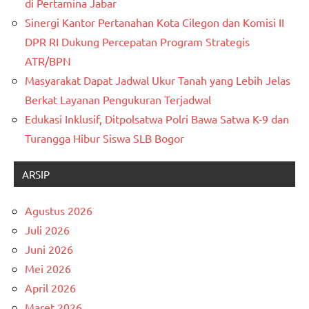
di Pertamina Jabar
Sinergi Kantor Pertanahan Kota Cilegon dan Komisi II
DPR RI Dukung Percepatan Program Strategis
ATR/BPN
Masyarakat Dapat Jadwal Ukur Tanah yang Lebih Jelas
Berkat Layanan Pengukuran Terjadwal
Edukasi Inklusif, Ditpolsatwa Polri Bawa Satwa K-9 dan
Turangga Hibur Siswa SLB Bogor
ARSIP
Agustus 2026
Juli 2026
Juni 2026
Mei 2026
April 2026
Maret 2026