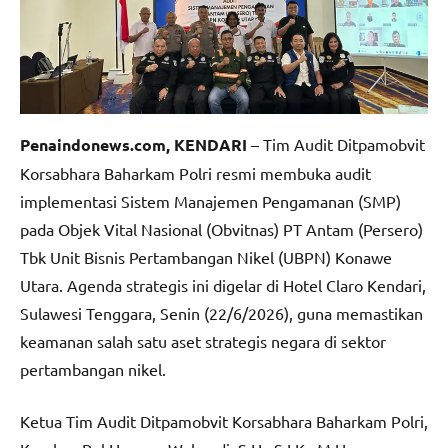
Penaindonews.com, KENDARI
– Tim Audit Ditpamobvit
Korsabhara Baharkam Polri resmi membuka audit
implementasi Sistem Manajemen Pengamanan (SMP)
pada Objek Vital Nasional (Obvitnas) PT Antam (Persero)
Tbk Unit Bisnis Pertambangan Nikel (UBPN) Konawe
Utara. Agenda strategis ini digelar di Hotel Claro Kendari,
Sulawesi Tenggara, Senin (22/6/2026), guna memastikan
keamanan salah satu aset strategis negara di sektor
pertambangan nikel.
Ketua Tim Audit Ditpamobvit Korsabhara Baharkam Polri,