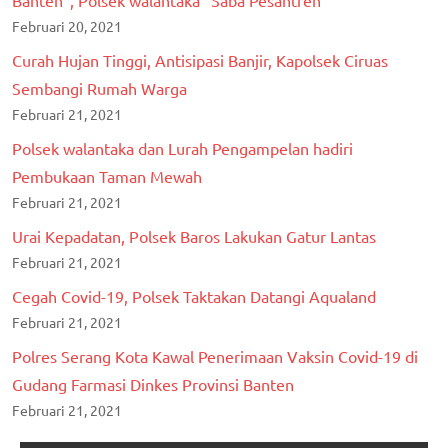
Februari 20, 2021
Curah Hujan Tinggi, Antisipasi Banjir, Kapolsek Ciruas
Sembangi Rumah Warga
Februari 21, 2021
Polsek walantaka dan Lurah Pengampelan hadiri
Pembukaan Taman Mewah
Februari 21, 2021
Urai Kepadatan, Polsek Baros Lakukan Gatur Lantas
Februari 21, 2021
Cegah Covid-19, Polsek Taktakan Datangi Aqualand
Februari 21, 2021
Polres Serang Kota Kawal Penerimaan Vaksin Covid-19 di
Gudang Farmasi Dinkes Provinsi Banten
Februari 21, 2021