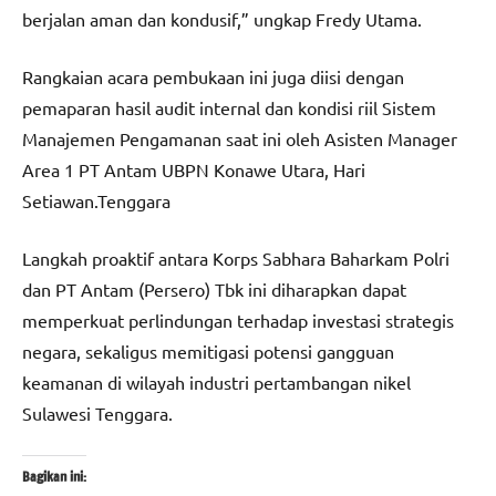
berjalan aman dan kondusif,” ungkap Fredy Utama.
Rangkaian acara pembukaan ini juga diisi dengan
pemaparan hasil audit internal dan kondisi riil Sistem
Manajemen Pengamanan saat ini oleh Asisten Manager
Area 1 PT Antam UBPN Konawe Utara, Hari
Setiawan.Tenggara
Langkah proaktif antara Korps Sabhara Baharkam Polri
dan PT Antam (Persero) Tbk ini diharapkan dapat
memperkuat perlindungan terhadap investasi strategis
negara, sekaligus memitigasi potensi gangguan
keamanan di wilayah industri pertambangan nikel
Sulawesi Tenggara.
Bagikan ini: