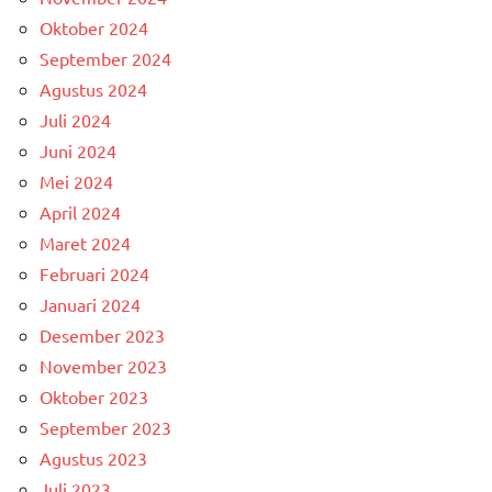
Oktober 2024
September 2024
Agustus 2024
Juli 2024
Juni 2024
Mei 2024
April 2024
Maret 2024
Februari 2024
Januari 2024
Desember 2023
November 2023
Oktober 2023
September 2023
Agustus 2023
Juli 2023