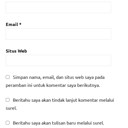
Email
*
Situs Web
Simpan nama, email, dan situs web saya pada
peramban ini untuk komentar saya berikutnya.
Beritahu saya akan tindak lanjut komentar melalui
surel.
Beritahu saya akan tulisan baru melalui surel.