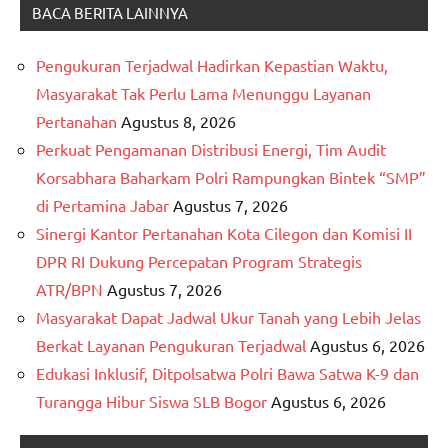
BACA BERITA LAINNYA
Pengukuran Terjadwal Hadirkan Kepastian Waktu,
Masyarakat Tak Perlu Lama Menunggu Layanan
Pertanahan
Agustus 8, 2026
Perkuat Pengamanan Distribusi Energi, Tim Audit
Korsabhara Baharkam Polri Rampungkan Bintek “SMP”
di Pertamina Jabar
Agustus 7, 2026
Sinergi Kantor Pertanahan Kota Cilegon dan Komisi II
DPR RI Dukung Percepatan Program Strategis
ATR/BPN
Agustus 7, 2026
Masyarakat Dapat Jadwal Ukur Tanah yang Lebih Jelas
Berkat Layanan Pengukuran Terjadwal
Agustus 6, 2026
Edukasi Inklusif, Ditpolsatwa Polri Bawa Satwa K-9 dan
Turangga Hibur Siswa SLB Bogor
Agustus 6, 2026