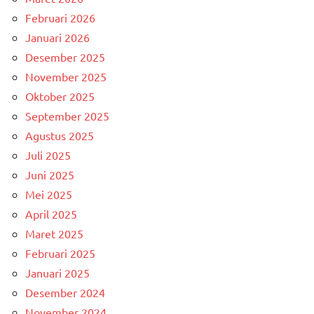
Februari 2026
Januari 2026
Desember 2025
November 2025
Oktober 2025
September 2025
Agustus 2025
Juli 2025
Juni 2025
Mei 2025
April 2025
Maret 2025
Februari 2025
Januari 2025
Desember 2024
November 2024