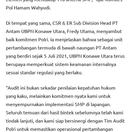
Pol Hamam Wahyudi.
Di tempat yang sama, CSR & ER Sub Division Head PT
Antam UBPN Konawe Utara, Fredy Utama, menyambut
baik komitmen Polri. Ia menjelaskan bahwa sebagai unit
pertambangan termuda di bawah naungan PT Antam
yang berdiri sejak 5 Juli 2021, UBPN Konawe Utara terus
berupaya memperkuat sistem keamanan internalnya
sesuai standar regulasi yang berlaku.
“Audit ini bukan sekadar penilaian kepatuhan hukum
yang kaku, melainkan komitmen nyata kami untuk
menyempurnakan implementasi SMP di lapangan.
Seluruh temuan dari hasil bintek sebelumnya telah kami
tindak lanjuti, dan kami siap bersinergi dengan Tim Audit
Polri untuk memastikan operasional pertambangan