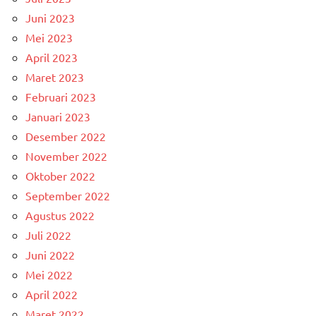
Juni 2023
Mei 2023
April 2023
Maret 2023
Februari 2023
Januari 2023
Desember 2022
November 2022
Oktober 2022
September 2022
Agustus 2022
Juli 2022
Juni 2022
Mei 2022
April 2022
Maret 2022