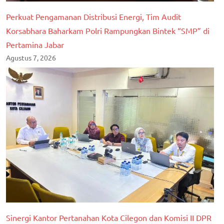
Perkuat Pengamanan Distribusi Energi, Tim Audit
Korsabhara Baharkam Polri Rampungkan Bintek “SMP” di
Pertamina Jabar
Agustus 7, 2026
Sinergi Kantor Pertanahan Kota Cilegon dan Komisi II DPR