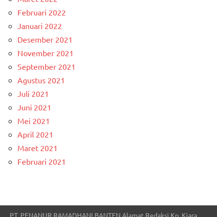
Februari 2022
Januari 2022
Desember 2021
November 2021
September 2021
Agustus 2021
Juli 2021
Juni 2021
Mei 2021
April 2021
Maret 2021
Februari 2021
PT. PENANUR RAMADHANI BANTEN Alamat Redaksi Kp. Kiara