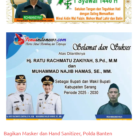
Bagikan Masker dan Hand Sanitizer, Polda Banten