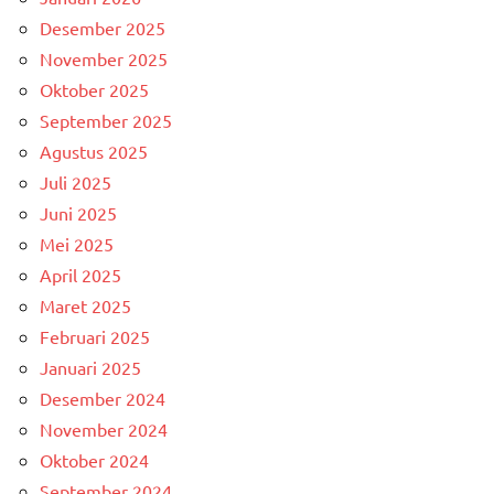
Desember 2025
November 2025
Oktober 2025
September 2025
Agustus 2025
Juli 2025
Juni 2025
Mei 2025
April 2025
Maret 2025
Februari 2025
Januari 2025
Desember 2024
November 2024
Oktober 2024
September 2024