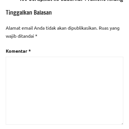
Tinggalkan Balasan
Alamat email Anda tidak akan dipublikasikan.
Ruas yang
wajib ditandai
*
Komentar
*