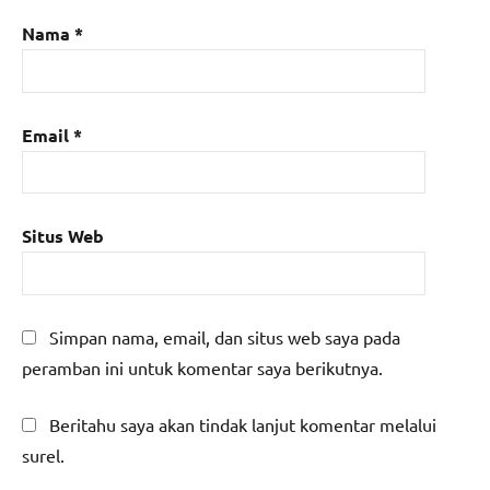
Nama
*
Email
*
Situs Web
Simpan nama, email, dan situs web saya pada
peramban ini untuk komentar saya berikutnya.
Beritahu saya akan tindak lanjut komentar melalui
surel.