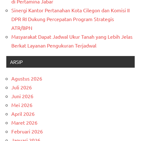
di Pertamina Jabar
Sinergi Kantor Pertanahan Kota Cilegon dan Komisi II
DPR RI Dukung Percepatan Program Strategis
ATR/BPN
Masyarakat Dapat Jadwal Ukur Tanah yang Lebih Jelas
Berkat Layanan Pengukuran Terjadwal
ARSIP
Agustus 2026
Juli 2026
Juni 2026
Mei 2026
April 2026
Maret 2026
Februari 2026
Januari 2026