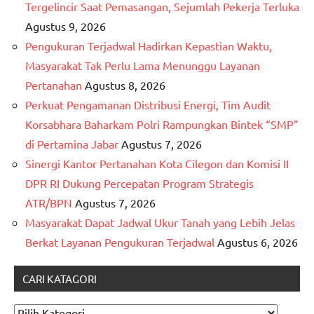
Tergelincir Saat Pemasangan, Sejumlah Pekerja Terluka
Agustus 9, 2026
Pengukuran Terjadwal Hadirkan Kepastian Waktu,
Masyarakat Tak Perlu Lama Menunggu Layanan
Pertanahan
Agustus 8, 2026
Perkuat Pengamanan Distribusi Energi, Tim Audit
Korsabhara Baharkam Polri Rampungkan Bintek “SMP”
di Pertamina Jabar
Agustus 7, 2026
Sinergi Kantor Pertanahan Kota Cilegon dan Komisi II
DPR RI Dukung Percepatan Program Strategis
ATR/BPN
Agustus 7, 2026
Masyarakat Dapat Jadwal Ukur Tanah yang Lebih Jelas
Berkat Layanan Pengukuran Terjadwal
Agustus 6, 2026
CARI KATAGORI
CARI