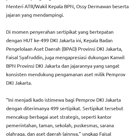
Menteri ATR/Wakil Kepala BPN, Ossy Dermawan beserta
jajaran yang mendampingi.
Di momen penyerahan sertipikat yang bertepatan
dengan HUT ke-499 DKI Jakarta ini, Kepala Badan
Pengelolaan Aset Daerah (BPAD) Provinsi DKI Jakarta,
Faisal Syafruddin, juga mengapresiasi dukungan Kanwil
BPN Provinsi DKI Jakarta dan jajarannya yang sangat
konsisten mendukung pengamanan aset milik Pemprov
DKI Jakarta.
“Ini menjadi kado istimewa bagi Pemprov DKI Jakarta
dengan diterimanya 499 sertipikat. Sertipikat tersebut
mencakup berbagai aset strategis, seperti kantor
pemerintahan, taman, sekolah, puskesmas, sarana
olahraga, dan aset daerah lainnya,” ungkap Faisal