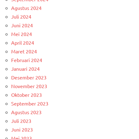
Agustus 2024
Juli 2024
Juni 2024
Mei 2024
April 2024
Maret 2024
Februari 2024
Januari 2024
Desember 2023
November 2023
Oktober 2023
September 2023
Agustus 2023
Juli 2023
Juni 2023
Mei 2023