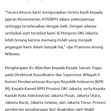
“Secara khusus kami mengucapkan terima kasih kepada
jajaran Kementerian ATR/BPN dalam pekerjaannya
sehingga terselesaikan dengan baik. Dengan adanya
sertipikat aset tersebut kami di Pemprov DKI Jakarta
lebih tenang karena memang itulah yang menjadi
pegangan kami dalam banyak hal,” ujar Pramono Anung
Wibowo.
Penghargaan itu diberikan kepada Kepala Satuan Tugas
pada Direktorat Koordinator dan Supervisor Wilayah II
Komisi Pemberantasan Korupsi Republik Indonesia (KPK
RI); Kepala Kanwil BPN Provinsi DKI Jakarta; serta Kepala
Kantah Kota Administrasi Jakarta Pusat, Jakarta Utara,
Jakarta Barat, Jakarta Selatan, dan Jakarta Timur. Prosesi
pemberian penghargaan ikut disaksikan oleh Wakil