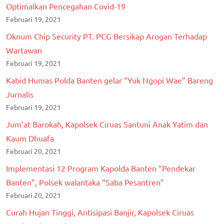
Optimalkan Pencegahan Covid-19
Februari 19, 2021
Oknum Chip Security PT. PCG Bersikap Arogan Terhadap
Wartawan
Februari 19, 2021
Kabid Humas Polda Banten gelar “Yuk Ngopi Wae” Bareng
Jurnalis
Februari 19, 2021
Jum’at Barokah, Kapolsek Ciruas Santuni Anak Yatim dan
Kaum Dhuafa
Februari 20, 2021
Implementasi 12 Program Kapolda Banten “Pendekar
Banten”, Polsek walantaka “Saba Pesantren”
Februari 20, 2021
Curah Hujan Tinggi, Antisipasi Banjir, Kapolsek Ciruas