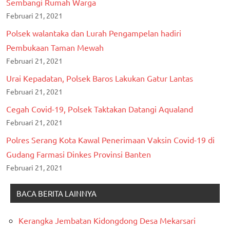
Sembangi Rumah Warga
Februari 21, 2021
Polsek walantaka dan Lurah Pengampelan hadiri
Pembukaan Taman Mewah
Februari 21, 2021
Urai Kepadatan, Polsek Baros Lakukan Gatur Lantas
Februari 21, 2021
Cegah Covid-19, Polsek Taktakan Datangi Aqualand
Februari 21, 2021
Polres Serang Kota Kawal Penerimaan Vaksin Covid-19 di
Gudang Farmasi Dinkes Provinsi Banten
Februari 21, 2021
BACA BERITA LAINNYA
Kerangka Jembatan Kidongdong Desa Mekarsari