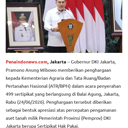
Penaindonews.com
, Jakarta
– Gubernur DKI Jakarta,
Pramono Anung Wibowo memberikan penghargaan
kepada Kementerian Agraria dan Tata Ruang/Badan
Pertanahan Nasional (ATR/BPN) dalam acara penyerahan
499 sertipikat yang berlangsung di Balai Agung, Jakarta,
Rabu (24/06/2026). Penghargaan tersebut diberikan
sebagai bentuk apresiasi atas percepatan pengamanan
aset tanah milik Pemerintah Provinsi (Pemprov) DKI
Jakarta berupa Sertipikat Hak Pakai.