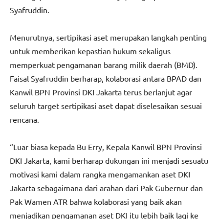
Syafruddin.
Menurutnya, sertipikasi aset merupakan langkah penting
untuk memberikan kepastian hukum sekaligus
memperkuat pengamanan barang milik daerah (BMD).
Faisal Syafruddin berharap, kolaborasi antara BPAD dan
Kanwil BPN Provinsi DKI Jakarta terus berlanjut agar
seluruh target sertipikasi aset dapat diselesaikan sesuai
rencana.
“Luar biasa kepada Bu Erry, Kepala Kanwil BPN Provinsi
DKI Jakarta, kami berharap dukungan ini menjadi sesuatu
motivasi kami dalam rangka mengamankan aset DKI
Jakarta sebagaimana dari arahan dari Pak Gubernur dan
Pak Wamen ATR bahwa kolaborasi yang baik akan
menjadikan pengamanan aset DKI itu lebih baik lagi ke