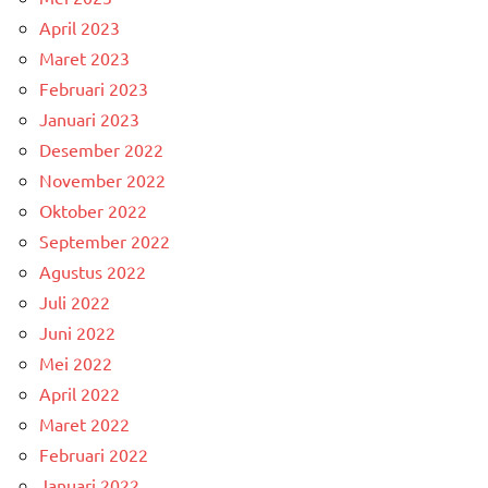
April 2023
Maret 2023
Februari 2023
Januari 2023
Desember 2022
November 2022
Oktober 2022
September 2022
Agustus 2022
Juli 2022
Juni 2022
Mei 2022
April 2022
Maret 2022
Februari 2022
Januari 2022