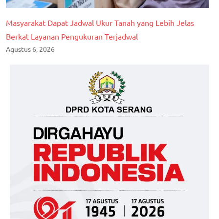
Masyarakat Dapat Jadwal Ukur Tanah yang Lebih Jelas
Berkat Layanan Pengukuran Terjadwal
Agustus 6, 2026