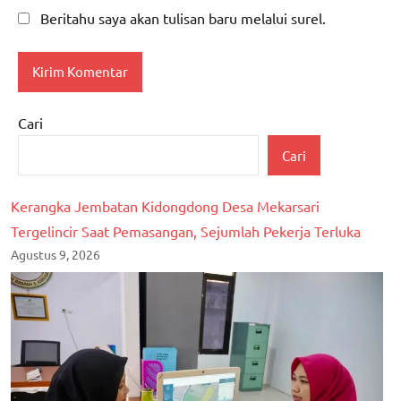
Beritahu saya akan tulisan baru melalui surel.
Cari
Cari
Kerangka Jembatan Kidongdong Desa Mekarsari
Tergelincir Saat Pemasangan, Sejumlah Pekerja Terluka
Agustus 9, 2026