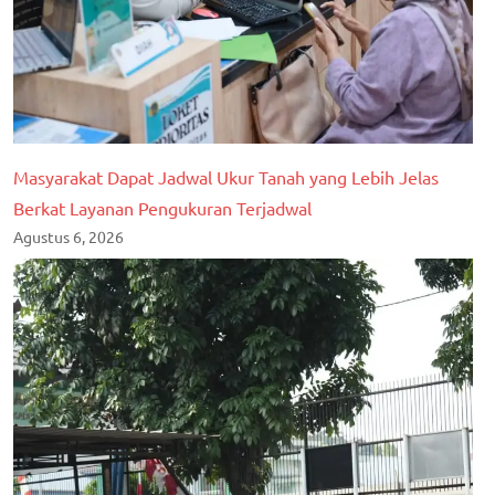
Masyarakat Dapat Jadwal Ukur Tanah yang Lebih Jelas
Berkat Layanan Pengukuran Terjadwal
Agustus 6, 2026