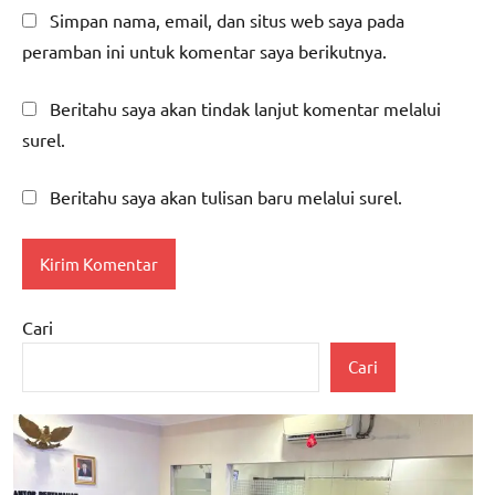
Simpan nama, email, dan situs web saya pada
peramban ini untuk komentar saya berikutnya.
Beritahu saya akan tindak lanjut komentar melalui
surel.
Beritahu saya akan tulisan baru melalui surel.
Cari
Cari