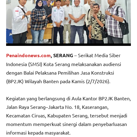
Penaindonews.com
, SERANG
– Serikat Media Siber
Indonesia (SMSI) Kota Serang melaksanakan audiensi
dengan Balai Pelaksana Pemilihan Jasa Konstruksi
(BP2JK) Wilayah Banten pada Kamis (2/7/2026).
Kegiatan yang berlangsung di Aula Kantor BP2JK Banten,
Jalan Raya Serang–Jakarta No. 18, Kaserangan,
Kecamatan Ciruas, Kabupaten Serang, tersebut menjadi
momentum memperkuat sinergi dalam penyebarluasan
informasi kepada masyarakat.