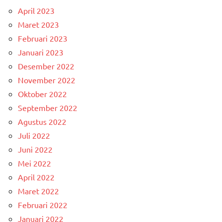
April 2023
Maret 2023
Februari 2023
Januari 2023
Desember 2022
November 2022
Oktober 2022
September 2022
Agustus 2022
Juli 2022
Juni 2022
Mei 2022
April 2022
Maret 2022
Februari 2022
Januari 2022