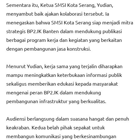
Sementara itu, Ketua SMSI Kota Serang, Yudian,
menyambut baik ajakan kolaborasi tersebut. Ia
menegaskan bahwa SMSI Kota Serang siap menjadi mitra
strategis BP2JK Banten dalam mendukung publikasi
berbagai program kerja dan kegiatan yang berkaitan
dengan pembangunan jasa konstruksi.
Menurut Yudian, kerja sama yang terjalin diharapkan
mampu meningkatkan keterbukaan informasi publik
sekaligus memberikan edukasi kepada masyarakat
mengenai peran BP2JK dalam mendukung
pembangunan infrastruktur yang berkualitas.
Audiensi berlangsung dalam suasana hangat dan penuh
keakraban. Kedua belah pihak sepakat untuk
membangun komunikasi yang berkesinambungan