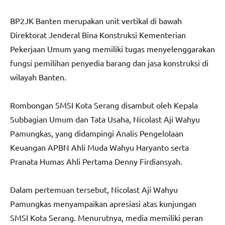
BP2JK Banten merupakan unit vertikal di bawah
Direktorat Jenderal Bina Konstruksi Kementerian
Pekerjaan Umum yang memiliki tugas menyelenggarakan
fungsi pemilihan penyedia barang dan jasa konstruksi di
wilayah Banten.
Rombongan SMSI Kota Serang disambut oleh Kepala
Subbagian Umum dan Tata Usaha, Nicolast Aji Wahyu
Pamungkas, yang didampingi Analis Pengelolaan
Keuangan APBN Ahli Muda Wahyu Haryanto serta
Pranata Humas Ahli Pertama Denny Firdiansyah.
Dalam pertemuan tersebut, Nicolast Aji Wahyu
Pamungkas menyampaikan apresiasi atas kunjungan
SMSI Kota Serang. Menurutnya, media memiliki peran