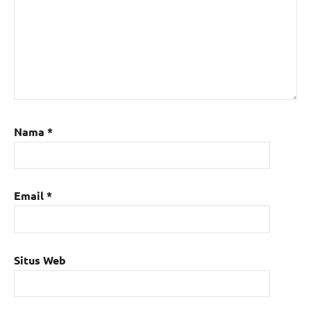
Nama
*
Email
*
Situs Web