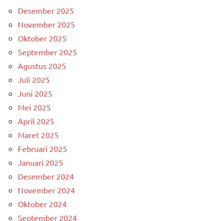
Desember 2025
November 2025
Oktober 2025
September 2025
Agustus 2025
Juli 2025
Juni 2025
Mei 2025
April 2025
Maret 2025
Februari 2025
Januari 2025
Desember 2024
November 2024
Oktober 2024
September 2024