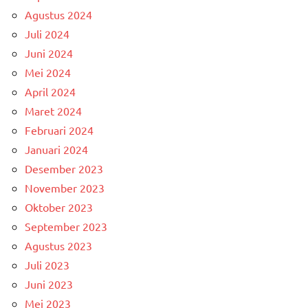
Agustus 2024
Juli 2024
Juni 2024
Mei 2024
April 2024
Maret 2024
Februari 2024
Januari 2024
Desember 2023
November 2023
Oktober 2023
September 2023
Agustus 2023
Juli 2023
Juni 2023
Mei 2023