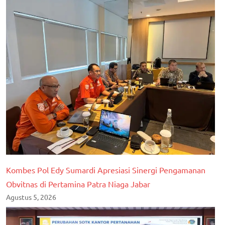
Kombes Pol Edy Sumardi Apresiasi Sinergi Pengamanan
Obvitnas di Pertamina Patra Niaga Jabar
Agustus 5, 2026