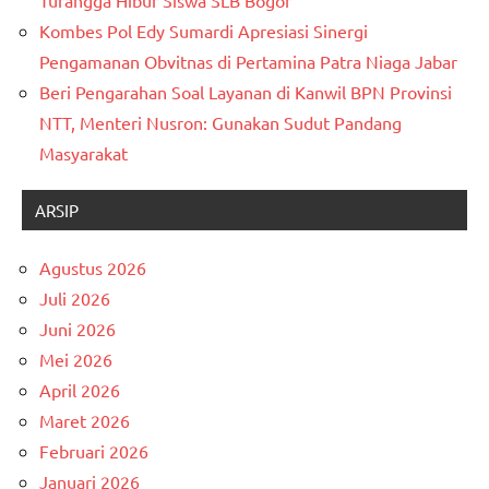
Kombes Pol Edy Sumardi Apresiasi Sinergi
Pengamanan Obvitnas di Pertamina Patra Niaga Jabar
Beri Pengarahan Soal Layanan di Kanwil BPN Provinsi
NTT, Menteri Nusron: Gunakan Sudut Pandang
Masyarakat
ARSIP
Agustus 2026
Juli 2026
Juni 2026
Mei 2026
April 2026
Maret 2026
Februari 2026
Januari 2026