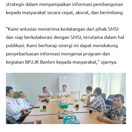
strategis dalam menyampaikan informasi pembangunan
kepada masyarakat secara cepat, akurat, dan berimbang.
“Kami antusias menerima kedatangan dari pihak SMSI
dan siap berkolaborasi dengan SMSI, terutama dalam hal
publikasi. Kami berharap sinergi ini dapat mendukung
penyebarluasan informasi mengenai program dan
kegiatan BP2JK Banten kepada masyarakat,” ujarnya.