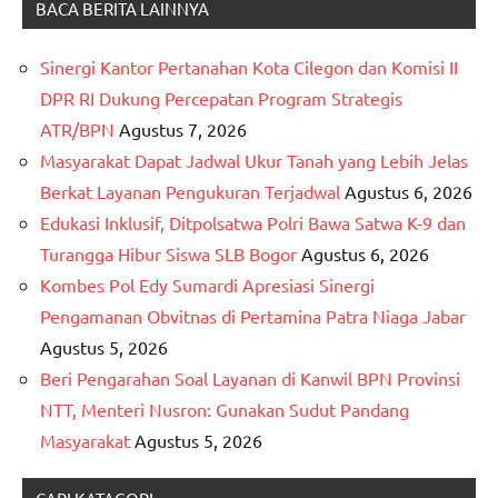
BACA BERITA LAINNYA
Sinergi Kantor Pertanahan Kota Cilegon dan Komisi II
DPR RI Dukung Percepatan Program Strategis
ATR/BPN
Agustus 7, 2026
Masyarakat Dapat Jadwal Ukur Tanah yang Lebih Jelas
Berkat Layanan Pengukuran Terjadwal
Agustus 6, 2026
Edukasi Inklusif, Ditpolsatwa Polri Bawa Satwa K-9 dan
Turangga Hibur Siswa SLB Bogor
Agustus 6, 2026
Kombes Pol Edy Sumardi Apresiasi Sinergi
Pengamanan Obvitnas di Pertamina Patra Niaga Jabar
Agustus 5, 2026
Beri Pengarahan Soal Layanan di Kanwil BPN Provinsi
NTT, Menteri Nusron: Gunakan Sudut Pandang
Masyarakat
Agustus 5, 2026