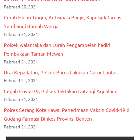
Februari 20, 2021
Curah Hujan Tinggi, Antisipasi Banjir, Kapolsek Ciruas
Sembangi Rumah Warga
Februari 21, 2021
Polsek walantaka dan Lurah Pengampelan hadiri
Pembukaan Taman Mewah
Februari 21, 2021
Urai Kepadatan, Polsek Baros Lakukan Gatur Lantas
Februari 21, 2021
Cegah Covid-19, Polsek Taktakan Datangi Aqualand
Februari 21, 2021
Polres Serang Kota Kawal Penerimaan Vaksin Covid-19 di
Gudang Farmasi Dinkes Provinsi Banten
Februari 21, 2021