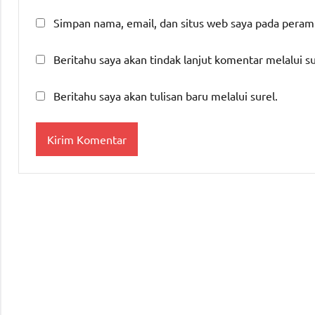
Simpan nama, email, dan situs web saya pada peram
Beritahu saya akan tindak lanjut komentar melalui su
Beritahu saya akan tulisan baru melalui surel.