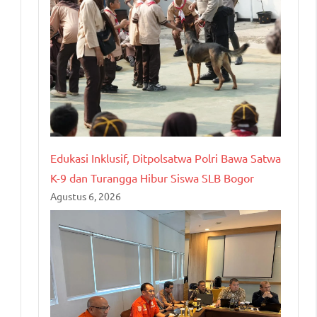
Edukasi Inklusif, Ditpolsatwa Polri Bawa Satwa
K-9 dan Turangga Hibur Siswa SLB Bogor
Agustus 6, 2026