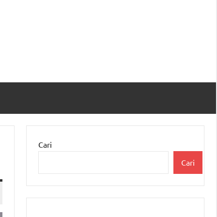
Cari
Cari