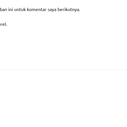
ban ini untuk komentar saya berikutnya.
rel.