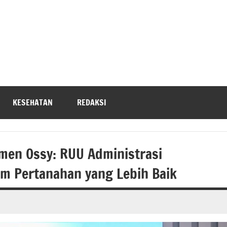
KESEHATAN
REDAKSI
men Ossy: RUU Administrasi
m Pertanahan yang Lebih Baik