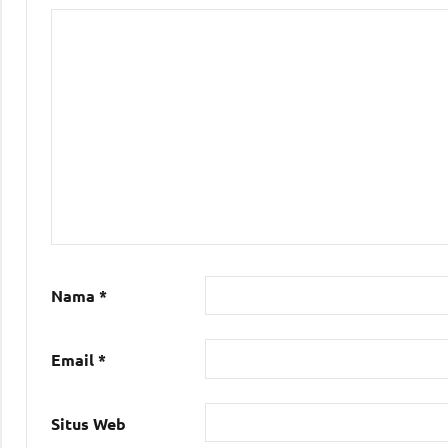
Nama
*
Email
*
Situs Web