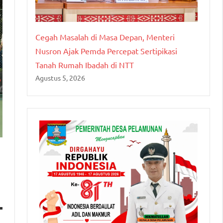
Cegah Masalah di Masa Depan, Menteri
Nusron Ajak Pemda Percepat Sertipikasi
Tanah Rumah Ibadah di NTT
Agustus 5, 2026