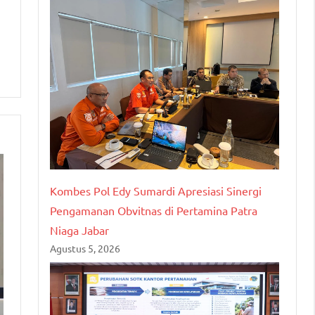
Kombes Pol Edy Sumardi Apresiasi Sinergi
Pengamanan Obvitnas di Pertamina Patra
Niaga Jabar
Agustus 5, 2026