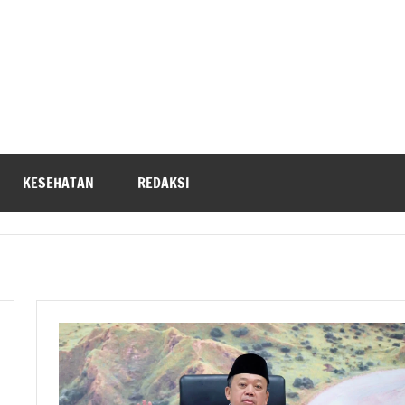
KESEHATAN
REDAKSI