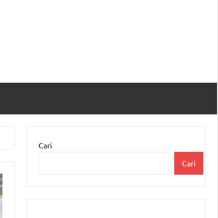
Cari
Cari