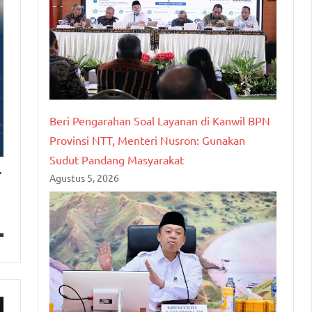
Beri Pengarahan Soal Layanan di Kanwil BPN
Provinsi NTT, Menteri Nusron: Gunakan
Sudut Pandang Masyarakat
r
Agustus 5, 2026