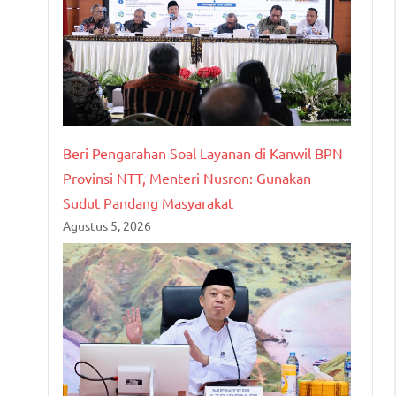
Beri Pengarahan Soal Layanan di Kanwil BPN
Provinsi NTT, Menteri Nusron: Gunakan
Sudut Pandang Masyarakat
Agustus 5, 2026