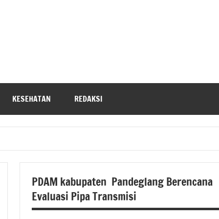
KESEHATAN
REDAKSI
PDAM kabupaten Pandeglang Berencana
Evaluasi Pipa Transmisi