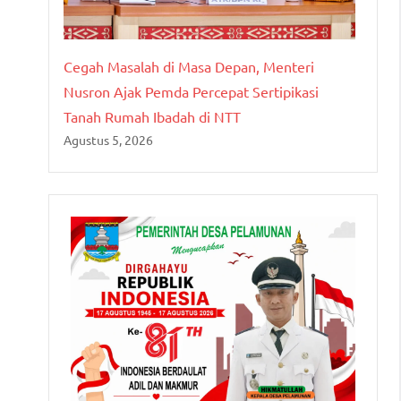
Cegah Masalah di Masa Depan, Menteri
Nusron Ajak Pemda Percepat Sertipikasi
Tanah Rumah Ibadah di NTT
Agustus 5, 2026