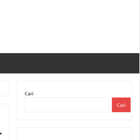
Cari
Cari