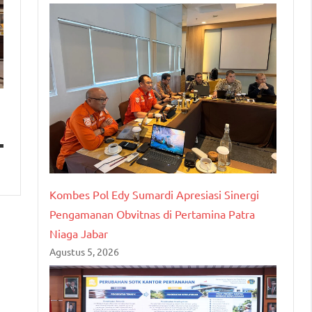
Kombes Pol Edy Sumardi Apresiasi Sinergi
Pengamanan Obvitnas di Pertamina Patra
Niaga Jabar
Agustus 5, 2026