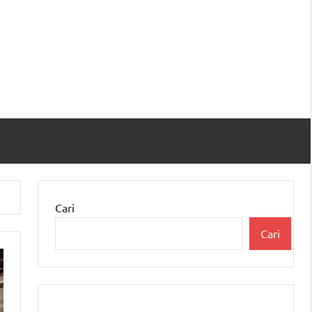
Cari
Cari