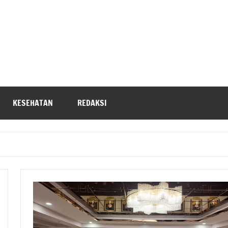
KESEHATAN
REDAKSI