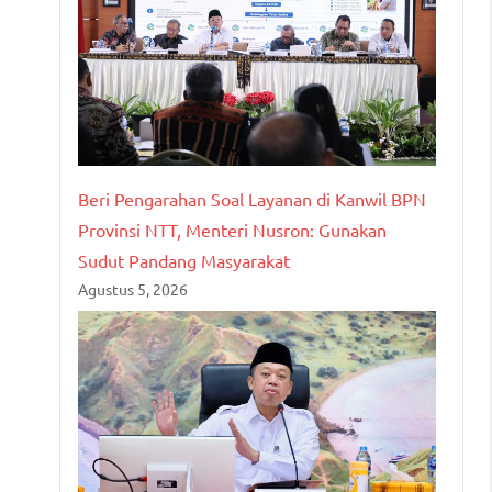
Beri Pengarahan Soal Layanan di Kanwil BPN
Provinsi NTT, Menteri Nusron: Gunakan
Sudut Pandang Masyarakat
Agustus 5, 2026