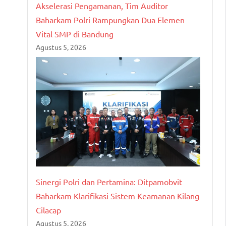
Akselerasi Pengamanan, Tim Auditor
Baharkam Polri Rampungkan Dua Elemen
Vital SMP di Bandung
Agustus 5, 2026
Sinergi Polri dan Pertamina: Ditpamobvit
Baharkam Klarifikasi Sistem Keamanan Kilang
Cilacap
Agustus 5, 2026