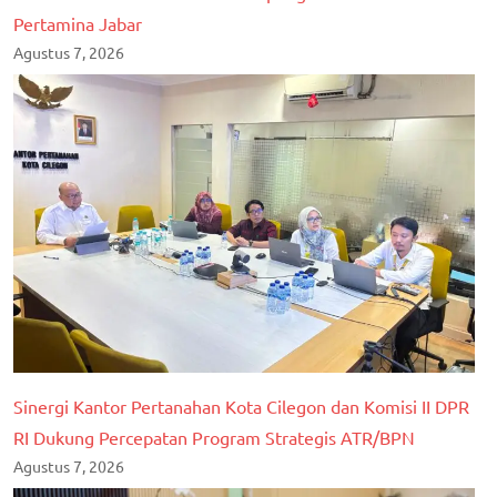
Pertamina Jabar
Agustus 7, 2026
Sinergi Kantor Pertanahan Kota Cilegon dan Komisi II DPR
RI Dukung Percepatan Program Strategis ATR/BPN
Agustus 7, 2026