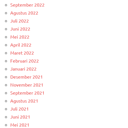
September 2022
Agustus 2022
Juli 2022
Juni 2022
Mei 2022
April 2022
Maret 2022
Februari 2022
Januari 2022
Desember 2021
November 2021
September 2021
Agustus 2021
Juli 2021
Juni 2021
Mei 2021