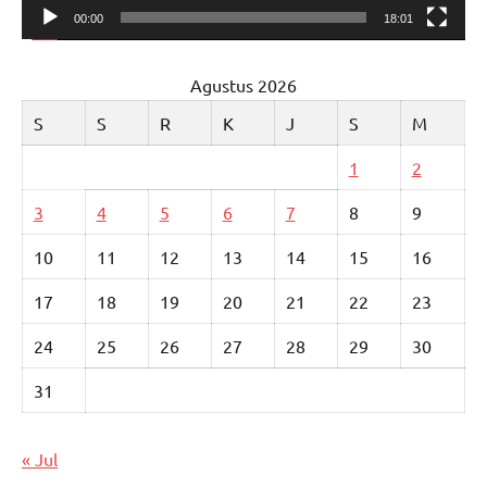
00:00
18:01
Agustus 2026
S
S
R
K
J
S
M
1
2
3
4
5
6
7
8
9
10
11
12
13
14
15
16
17
18
19
20
21
22
23
24
25
26
27
28
29
30
31
« Jul