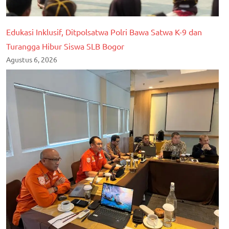
Edukasi Inklusif, Ditpolsatwa Polri Bawa Satwa K-9 dan
Turangga Hibur Siswa SLB Bogor
Agustus 6, 2026