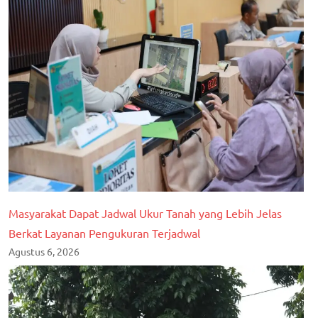
Masyarakat Dapat Jadwal Ukur Tanah yang Lebih Jelas
Berkat Layanan Pengukuran Terjadwal
Agustus 6, 2026