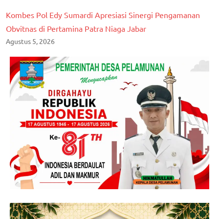
Kombes Pol Edy Sumardi Apresiasi Sinergi Pengamanan
Obvitnas di Pertamina Patra Niaga Jabar
Agustus 5, 2026