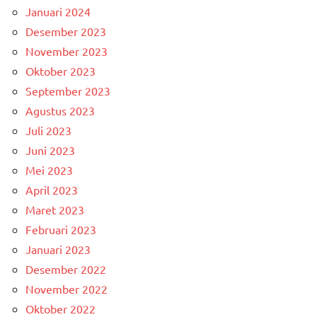
Januari 2024
Desember 2023
November 2023
Oktober 2023
September 2023
Agustus 2023
Juli 2023
Juni 2023
Mei 2023
April 2023
Maret 2023
Februari 2023
Januari 2023
Desember 2022
November 2022
Oktober 2022