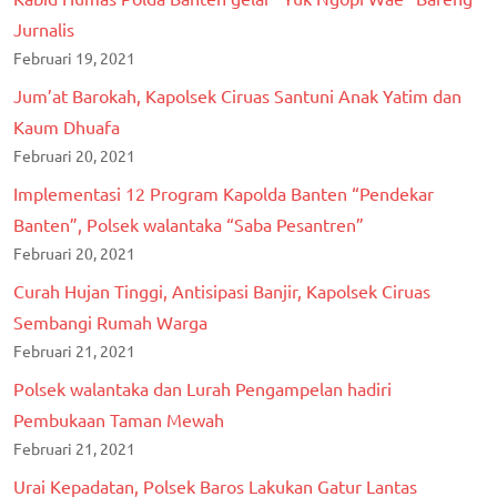
Jurnalis
Februari 19, 2021
Jum’at Barokah, Kapolsek Ciruas Santuni Anak Yatim dan
Kaum Dhuafa
Februari 20, 2021
Implementasi 12 Program Kapolda Banten “Pendekar
Banten”, Polsek walantaka “Saba Pesantren”
Februari 20, 2021
Curah Hujan Tinggi, Antisipasi Banjir, Kapolsek Ciruas
Sembangi Rumah Warga
Februari 21, 2021
Polsek walantaka dan Lurah Pengampelan hadiri
Pembukaan Taman Mewah
Februari 21, 2021
Urai Kepadatan, Polsek Baros Lakukan Gatur Lantas