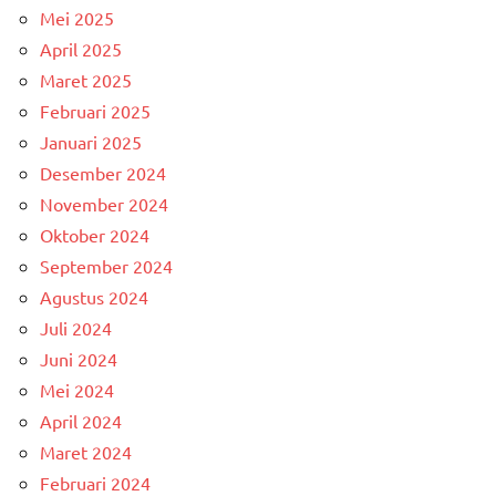
Mei 2025
April 2025
Maret 2025
Februari 2025
Januari 2025
Desember 2024
November 2024
Oktober 2024
September 2024
Agustus 2024
Juli 2024
Juni 2024
Mei 2024
April 2024
Maret 2024
Februari 2024