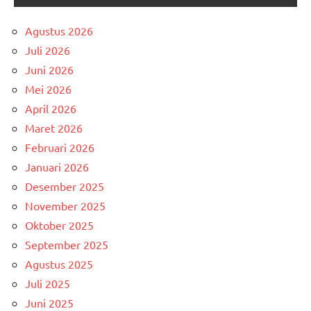
Agustus 2026
Juli 2026
Juni 2026
Mei 2026
April 2026
Maret 2026
Februari 2026
Januari 2026
Desember 2025
November 2025
Oktober 2025
September 2025
Agustus 2025
Juli 2025
Juni 2025