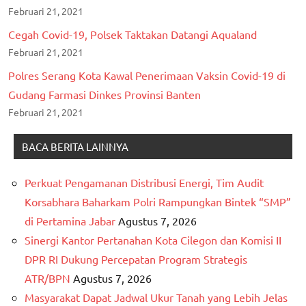
Februari 21, 2021
Cegah Covid-19, Polsek Taktakan Datangi Aqualand
Februari 21, 2021
Polres Serang Kota Kawal Penerimaan Vaksin Covid-19 di
Gudang Farmasi Dinkes Provinsi Banten
Februari 21, 2021
BACA BERITA LAINNYA
Perkuat Pengamanan Distribusi Energi, Tim Audit
Korsabhara Baharkam Polri Rampungkan Bintek “SMP”
di Pertamina Jabar
Agustus 7, 2026
Sinergi Kantor Pertanahan Kota Cilegon dan Komisi II
DPR RI Dukung Percepatan Program Strategis
ATR/BPN
Agustus 7, 2026
Masyarakat Dapat Jadwal Ukur Tanah yang Lebih Jelas