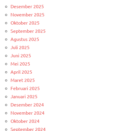
Desember 2025
November 2025
Oktober 2025
September 2025
Agustus 2025
Juli 2025
Juni 2025
Mei 2025
April 2025
Maret 2025
Februari 2025
Januari 2025
Desember 2024
November 2024
Oktober 2024
September 2024