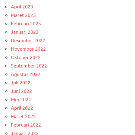
April 2023
Maret 2023
Februari 2023
Januari 2023
Desember 2022
November 2022
Oktober 2022
September 2022
Agustus 2022
Juli 2022
Juni 2022
Mei 2022
April 2022
Maret 2022
Februari 2022
Januari 2022