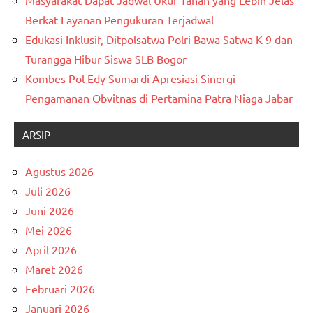
Berkat Layanan Pengukuran Terjadwal
Edukasi Inklusif, Ditpolsatwa Polri Bawa Satwa K-9 dan
Turangga Hibur Siswa SLB Bogor
Kombes Pol Edy Sumardi Apresiasi Sinergi
Pengamanan Obvitnas di Pertamina Patra Niaga Jabar
ARSIP
Agustus 2026
Juli 2026
Juni 2026
Mei 2026
April 2026
Maret 2026
Februari 2026
Januari 2026