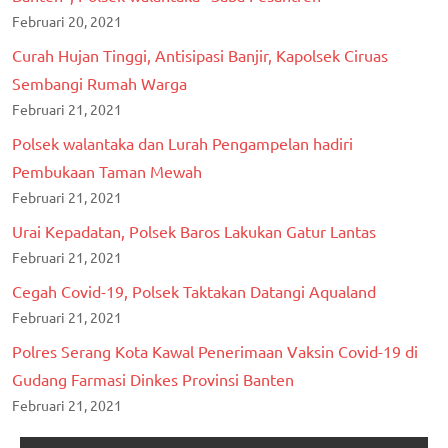
Februari 20, 2021
Curah Hujan Tinggi, Antisipasi Banjir, Kapolsek Ciruas
Sembangi Rumah Warga
Februari 21, 2021
Polsek walantaka dan Lurah Pengampelan hadiri
Pembukaan Taman Mewah
Februari 21, 2021
Urai Kepadatan, Polsek Baros Lakukan Gatur Lantas
Februari 21, 2021
Cegah Covid-19, Polsek Taktakan Datangi Aqualand
Februari 21, 2021
Polres Serang Kota Kawal Penerimaan Vaksin Covid-19 di
Gudang Farmasi Dinkes Provinsi Banten
Februari 21, 2021