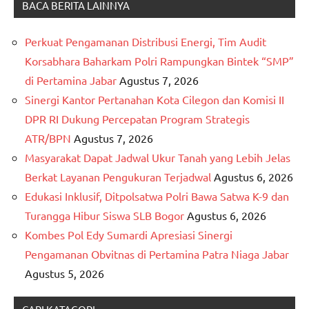
BACA BERITA LAINNYA
Perkuat Pengamanan Distribusi Energi, Tim Audit
Korsabhara Baharkam Polri Rampungkan Bintek “SMP”
di Pertamina Jabar
Agustus 7, 2026
Sinergi Kantor Pertanahan Kota Cilegon dan Komisi II
DPR RI Dukung Percepatan Program Strategis
ATR/BPN
Agustus 7, 2026
Masyarakat Dapat Jadwal Ukur Tanah yang Lebih Jelas
Berkat Layanan Pengukuran Terjadwal
Agustus 6, 2026
Edukasi Inklusif, Ditpolsatwa Polri Bawa Satwa K-9 dan
Turangga Hibur Siswa SLB Bogor
Agustus 6, 2026
Kombes Pol Edy Sumardi Apresiasi Sinergi
Pengamanan Obvitnas di Pertamina Patra Niaga Jabar
Agustus 5, 2026