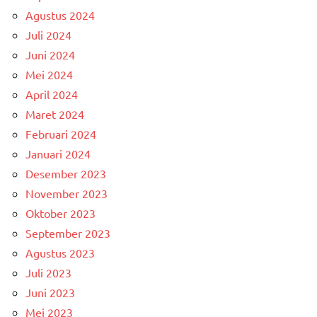
Agustus 2024
Juli 2024
Juni 2024
Mei 2024
April 2024
Maret 2024
Februari 2024
Januari 2024
Desember 2023
November 2023
Oktober 2023
September 2023
Agustus 2023
Juli 2023
Juni 2023
Mei 2023