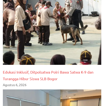
Edukasi Inklusif, Ditpolsatwa Polri Bawa Satwa K-9 dan
Turangga Hibur Siswa SLB Bogor
Agustus 6, 2026