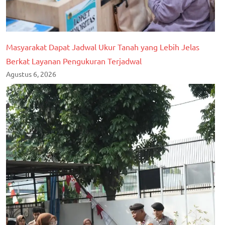
Masyarakat Dapat Jadwal Ukur Tanah yang Lebih Jelas
Berkat Layanan Pengukuran Terjadwal
Agustus 6, 2026