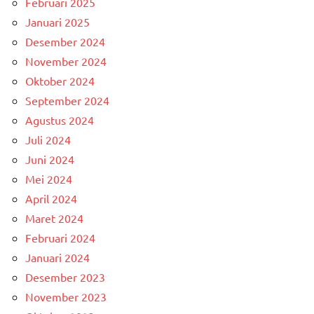
Februari 2025
Januari 2025
Desember 2024
November 2024
Oktober 2024
September 2024
Agustus 2024
Juli 2024
Juni 2024
Mei 2024
April 2024
Maret 2024
Februari 2024
Januari 2024
Desember 2023
November 2023