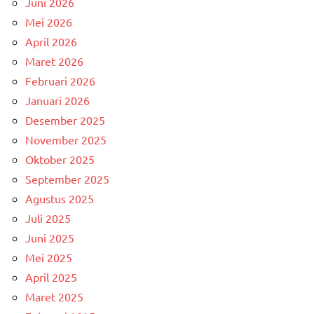
Juni 2026
Mei 2026
April 2026
Maret 2026
Februari 2026
Januari 2026
Desember 2025
November 2025
Oktober 2025
September 2025
Agustus 2025
Juli 2025
Juni 2025
Mei 2025
April 2025
Maret 2025