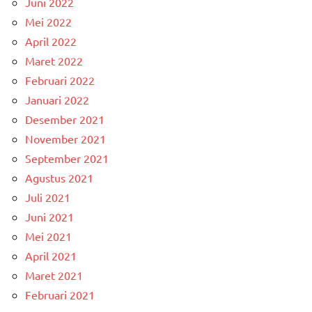
Juni 2022
Mei 2022
April 2022
Maret 2022
Februari 2022
Januari 2022
Desember 2021
November 2021
September 2021
Agustus 2021
Juli 2021
Juni 2021
Mei 2021
April 2021
Maret 2021
Februari 2021