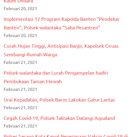
Kaum Dhuafa
Februari 20, 2021
Implementasi 12 Program Kapolda Banten “Pendekar
Banten”, Polsek walantaka “Saba Pesantren”
Februari 20, 2021
Curah Hujan Tinggi, Antisipasi Banjir, Kapolsek Ciruas
Sembangi Rumah Warga
Februari 21, 2021
Polsek walantaka dan Lurah Pengampelan hadiri
Pembukaan Taman Mewah
Februari 21, 2021
Urai Kepadatan, Polsek Baros Lakukan Gatur Lantas
Februari 21, 2021
Cegah Covid-19, Polsek Taktakan Datangi Aqualand
Februari 21, 2021
Polres Serang Kota Kawal Penerimaan Vaksin Covid-19 di