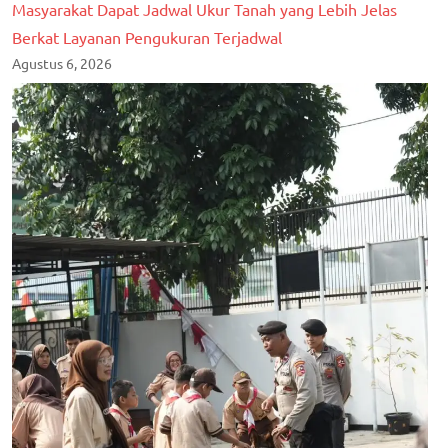
Masyarakat Dapat Jadwal Ukur Tanah yang Lebih Jelas
Berkat Layanan Pengukuran Terjadwal
Agustus 6, 2026