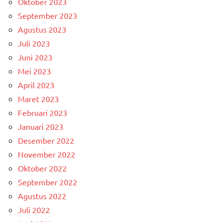
Oktober 2023
September 2023
Agustus 2023
Juli 2023
Juni 2023
Mei 2023
April 2023
Maret 2023
Februari 2023
Januari 2023
Desember 2022
November 2022
Oktober 2022
September 2022
Agustus 2022
Juli 2022