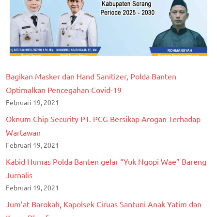
Bagikan Masker dan Hand Sanitizer, Polda Banten
Optimalkan Pencegahan Covid-19
Februari 19, 2021
Oknum Chip Security PT. PCG Bersikap Arogan Terhadap
Wartawan
Februari 19, 2021
Kabid Humas Polda Banten gelar “Yuk Ngopi Wae” Bareng
Jurnalis
Februari 19, 2021
Jum’at Barokah, Kapolsek Ciruas Santuni Anak Yatim dan