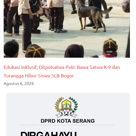
Edukasi Inklusif, Ditpolsatwa Polri Bawa Satwa K-9 dan
Turangga Hibur Siswa SLB Bogor
Agustus 6, 2026