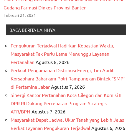
Gudang Farmasi Dinkes Provinsi Banten
Februari 21, 2021
BACA BERITA LAINNYA
Pengukuran Terjadwal Hadirkan Kepastian Waktu,
Masyarakat Tak Perlu Lama Menunggu Layanan
Pertanahan
Agustus 8, 2026
Perkuat Pengamanan Distribusi Energi, Tim Audit
Korsabhara Baharkam Polri Rampungkan Bintek “SMP”
di Pertamina Jabar
Agustus 7, 2026
Sinergi Kantor Pertanahan Kota Cilegon dan Komisi II
DPR RI Dukung Percepatan Program Strategis
ATR/BPN
Agustus 7, 2026
Masyarakat Dapat Jadwal Ukur Tanah yang Lebih Jelas
Berkat Layanan Pengukuran Terjadwal
Agustus 6, 2026