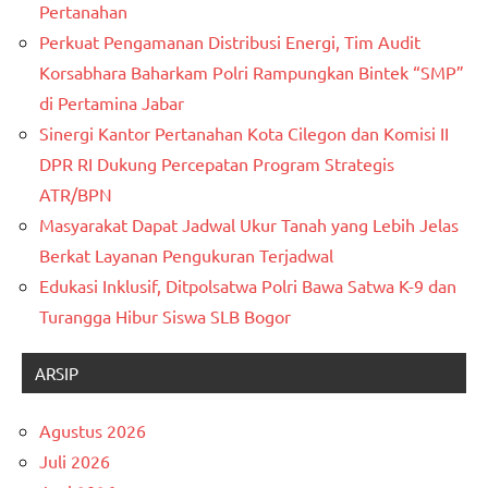
Pertanahan
Perkuat Pengamanan Distribusi Energi, Tim Audit
Korsabhara Baharkam Polri Rampungkan Bintek “SMP”
di Pertamina Jabar
Sinergi Kantor Pertanahan Kota Cilegon dan Komisi II
DPR RI Dukung Percepatan Program Strategis
ATR/BPN
Masyarakat Dapat Jadwal Ukur Tanah yang Lebih Jelas
Berkat Layanan Pengukuran Terjadwal
Edukasi Inklusif, Ditpolsatwa Polri Bawa Satwa K-9 dan
Turangga Hibur Siswa SLB Bogor
ARSIP
Agustus 2026
Juli 2026