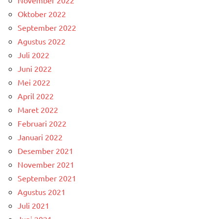
Oktober 2022
September 2022
Agustus 2022
Juli 2022
Juni 2022
Mei 2022
April 2022
Maret 2022
Februari 2022
Januari 2022
Desember 2021
November 2021
September 2021
Agustus 2021
Juli 2021
Juni 2021