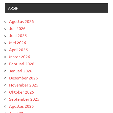
ARSIP
Agustus 2026
Juli 2026
Juni 2026
Mei 2026
April 2026
Maret 2026
Februari 2026
Januari 2026
Desember 2025
November 2025
Oktober 2025
September 2025
Agustus 2025
Juli 2025