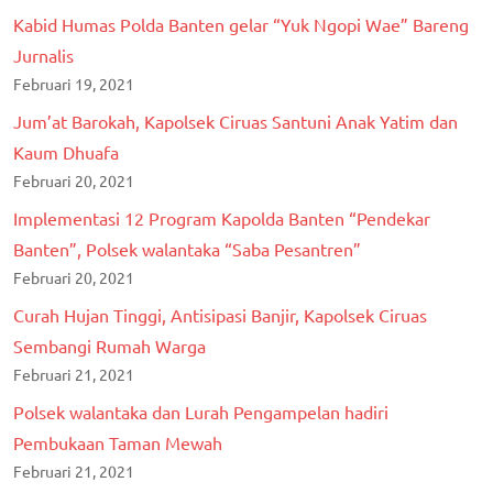
Kabid Humas Polda Banten gelar “Yuk Ngopi Wae” Bareng
Jurnalis
Februari 19, 2021
Jum’at Barokah, Kapolsek Ciruas Santuni Anak Yatim dan
Kaum Dhuafa
Februari 20, 2021
Implementasi 12 Program Kapolda Banten “Pendekar
Banten”, Polsek walantaka “Saba Pesantren”
Februari 20, 2021
Curah Hujan Tinggi, Antisipasi Banjir, Kapolsek Ciruas
Sembangi Rumah Warga
Februari 21, 2021
Polsek walantaka dan Lurah Pengampelan hadiri
Pembukaan Taman Mewah
Februari 21, 2021