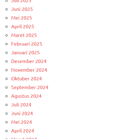
Juni 2025
Mei 2025
April 2025
Maret 2025
Februari 2025
Januari 2025
Desember 2024
November 2024
Oktober 2024
September 2024
Agustus 2024
Juli 2024
Juni 2024
Mei 2024
April 2024
Maret 2024