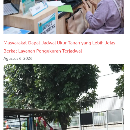
Masyarakat Dapat Jadwal Ukur Tanah yang Lebih Jelas
Berkat Layanan Pengukuran Terjadwal
Agustus 6, 2026