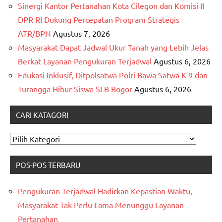
Sinergi Kantor Pertanahan Kota Cilegon dan Komisi II
DPR RI Dukung Percepatan Program Strategis
ATR/BPN
Agustus 7, 2026
Masyarakat Dapat Jadwal Ukur Tanah yang Lebih Jelas
Berkat Layanan Pengukuran Terjadwal
Agustus 6, 2026
Edukasi Inklusif, Ditpolsatwa Polri Bawa Satwa K-9 dan
Turangga Hibur Siswa SLB Bogor
Agustus 6, 2026
CARI KATAGORI
CARI
KATAGORI
POS-POS TERBARU
Pengukuran Terjadwal Hadirkan Kepastian Waktu,
Masyarakat Tak Perlu Lama Menunggu Layanan
Pertanahan