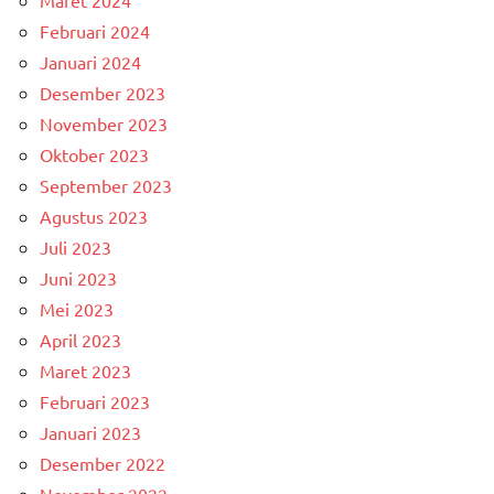
Februari 2024
Januari 2024
Desember 2023
November 2023
Oktober 2023
September 2023
Agustus 2023
Juli 2023
Juni 2023
Mei 2023
April 2023
Maret 2023
Februari 2023
Januari 2023
Desember 2022
November 2022