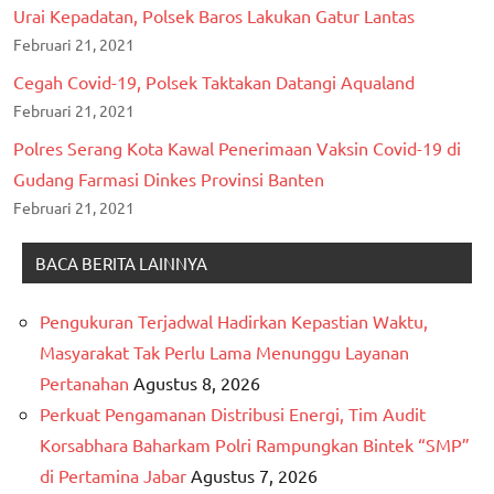
Urai Kepadatan, Polsek Baros Lakukan Gatur Lantas
Februari 21, 2021
Cegah Covid-19, Polsek Taktakan Datangi Aqualand
Februari 21, 2021
Polres Serang Kota Kawal Penerimaan Vaksin Covid-19 di
Gudang Farmasi Dinkes Provinsi Banten
Februari 21, 2021
BACA BERITA LAINNYA
Pengukuran Terjadwal Hadirkan Kepastian Waktu,
Masyarakat Tak Perlu Lama Menunggu Layanan
Pertanahan
Agustus 8, 2026
Perkuat Pengamanan Distribusi Energi, Tim Audit
Korsabhara Baharkam Polri Rampungkan Bintek “SMP”
di Pertamina Jabar
Agustus 7, 2026