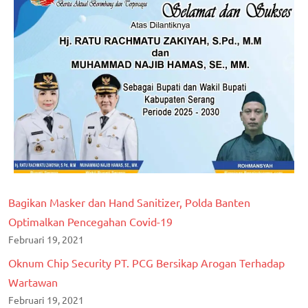
Bagikan Masker dan Hand Sanitizer, Polda Banten
Optimalkan Pencegahan Covid-19
Februari 19, 2021
Oknum Chip Security PT. PCG Bersikap Arogan Terhadap
Wartawan
Februari 19, 2021