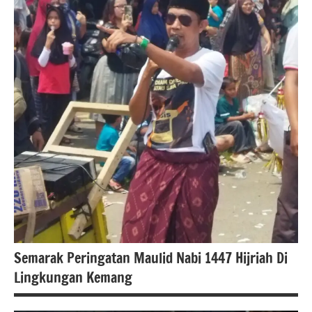
Semarak Peringatan Maulid Nabi 1447 Hijriah Di
Lingkungan Kemang