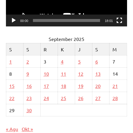
00:00
18:01
September 2025
S
S
R
K
J
S
M
1
2
3
4
5
6
7
8
9
10
11
12
13
14
15
16
17
18
19
20
21
22
23
24
25
26
27
28
29
30
« Agu
Okt »