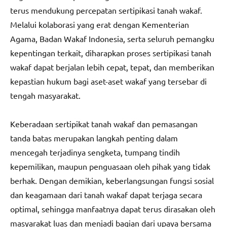
terus mendukung percepatan sertipikasi tanah wakaf.
Melalui kolaborasi yang erat dengan Kementerian
Agama, Badan Wakaf Indonesia, serta seluruh pemangku
kepentingan terkait, diharapkan proses sertipikasi tanah
wakaf dapat berjalan lebih cepat, tepat, dan memberikan
kepastian hukum bagi aset-aset wakaf yang tersebar di
tengah masyarakat.
Keberadaan sertipikat tanah wakaf dan pemasangan
tanda batas merupakan langkah penting dalam
mencegah terjadinya sengketa, tumpang tindih
kepemilikan, maupun penguasaan oleh pihak yang tidak
berhak. Dengan demikian, keberlangsungan fungsi sosial
dan keagamaan dari tanah wakaf dapat terjaga secara
optimal, sehingga manfaatnya dapat terus dirasakan oleh
masyarakat luas dan menjadi bagian dari upaya bersama