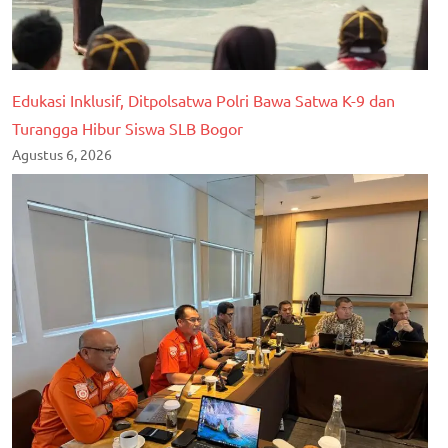
Edukasi Inklusif, Ditpolsatwa Polri Bawa Satwa K-9 dan
Turangga Hibur Siswa SLB Bogor
Agustus 6, 2026