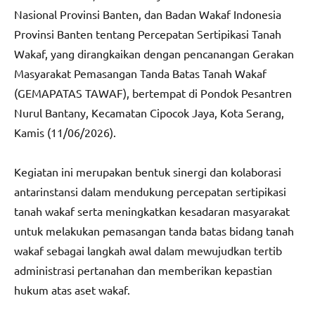
Nasional Provinsi Banten, dan Badan Wakaf Indonesia
Provinsi Banten tentang Percepatan Sertipikasi Tanah
Wakaf, yang dirangkaikan dengan pencanangan Gerakan
Masyarakat Pemasangan Tanda Batas Tanah Wakaf
(GEMAPATAS TAWAF), bertempat di Pondok Pesantren
Nurul Bantany, Kecamatan Cipocok Jaya, Kota Serang,
Kamis (11/06/2026).
Kegiatan ini merupakan bentuk sinergi dan kolaborasi
antarinstansi dalam mendukung percepatan sertipikasi
tanah wakaf serta meningkatkan kesadaran masyarakat
untuk melakukan pemasangan tanda batas bidang tanah
wakaf sebagai langkah awal dalam mewujudkan tertib
administrasi pertanahan dan memberikan kepastian
hukum atas aset wakaf.