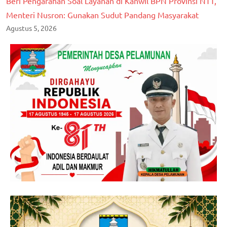
Beri Pengarahan Soal Layanan di Kanwil BPN Provinsi NTT,
Menteri Nusron: Gunakan Sudut Pandang Masyarakat
Agustus 5, 2026