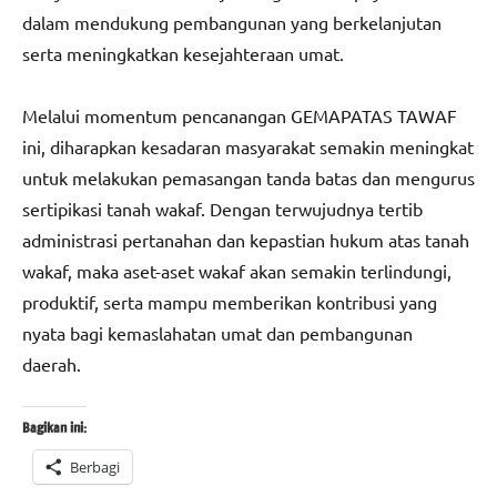
dalam mendukung pembangunan yang berkelanjutan
serta meningkatkan kesejahteraan umat.
Melalui momentum pencanangan GEMAPATAS TAWAF
ini, diharapkan kesadaran masyarakat semakin meningkat
untuk melakukan pemasangan tanda batas dan mengurus
sertipikasi tanah wakaf. Dengan terwujudnya tertib
administrasi pertanahan dan kepastian hukum atas tanah
wakaf, maka aset-aset wakaf akan semakin terlindungi,
produktif, serta mampu memberikan kontribusi yang
nyata bagi kemaslahatan umat dan pembangunan
daerah.
Bagikan ini:
Berbagi