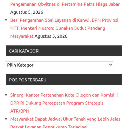
Pengamanan Obvitnas di Pertamina Patra Niaga Jabar
Agustus 5, 2026
Beri Pengarahan Soal Layanan di Kanwil BPN Provinsi
NTT, Menteri Nusron: Gunakan Sudut Pandang
Masyarakat
Agustus 5, 2026
CARI KATAGORI
CARI
KATAGORI
POS-POS TERBARU
Sinergi Kantor Pertanahan Kota Cilegon dan Komisi II
DPR RI Dukung Percepatan Program Strategis
ATR/BPN
Masyarakat Dapat Jadwal Ukur Tanah yang Lebih Jelas
Berkat Layanan Pengukuran Terjadwal