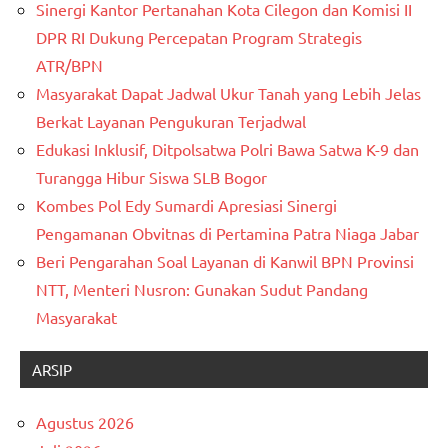
Sinergi Kantor Pertanahan Kota Cilegon dan Komisi II
DPR RI Dukung Percepatan Program Strategis
ATR/BPN
Masyarakat Dapat Jadwal Ukur Tanah yang Lebih Jelas
Berkat Layanan Pengukuran Terjadwal
Edukasi Inklusif, Ditpolsatwa Polri Bawa Satwa K-9 dan
Turangga Hibur Siswa SLB Bogor
Kombes Pol Edy Sumardi Apresiasi Sinergi
Pengamanan Obvitnas di Pertamina Patra Niaga Jabar
Beri Pengarahan Soal Layanan di Kanwil BPN Provinsi
NTT, Menteri Nusron: Gunakan Sudut Pandang
Masyarakat
ARSIP
Agustus 2026