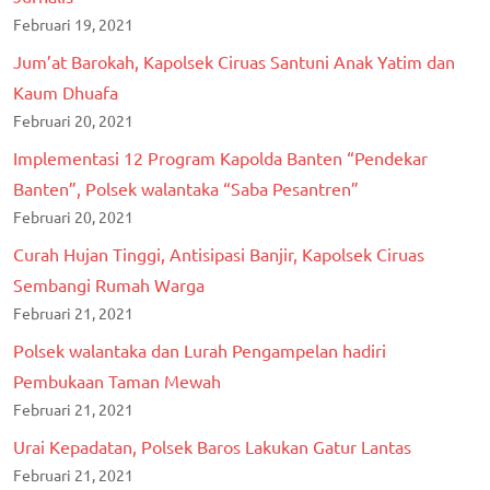
Februari 19, 2021
Jum’at Barokah, Kapolsek Ciruas Santuni Anak Yatim dan
Kaum Dhuafa
Februari 20, 2021
Implementasi 12 Program Kapolda Banten “Pendekar
Banten”, Polsek walantaka “Saba Pesantren”
Februari 20, 2021
Curah Hujan Tinggi, Antisipasi Banjir, Kapolsek Ciruas
Sembangi Rumah Warga
Februari 21, 2021
Polsek walantaka dan Lurah Pengampelan hadiri
Pembukaan Taman Mewah
Februari 21, 2021
Urai Kepadatan, Polsek Baros Lakukan Gatur Lantas
Februari 21, 2021