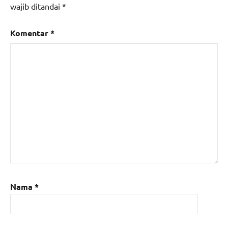
wajib ditandai
*
Komentar
*
Nama
*