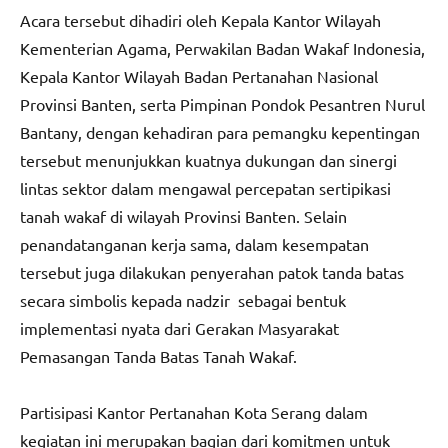
Acara tersebut dihadiri oleh Kepala Kantor Wilayah
Kementerian Agama, Perwakilan Badan Wakaf Indonesia,
Kepala Kantor Wilayah Badan Pertanahan Nasional
Provinsi Banten, serta Pimpinan Pondok Pesantren Nurul
Bantany, dengan kehadiran para pemangku kepentingan
tersebut menunjukkan kuatnya dukungan dan sinergi
lintas sektor dalam mengawal percepatan sertipikasi
tanah wakaf di wilayah Provinsi Banten. Selain
penandatanganan kerja sama, dalam kesempatan
tersebut juga dilakukan penyerahan patok tanda batas
secara simbolis kepada nadzir sebagai bentuk
implementasi nyata dari Gerakan Masyarakat
Pemasangan Tanda Batas Tanah Wakaf.
Partisipasi Kantor Pertanahan Kota Serang dalam
kegiatan ini merupakan bagian dari komitmen untuk