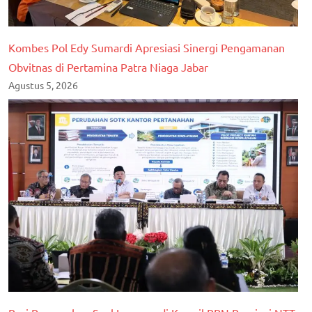
Kombes Pol Edy Sumardi Apresiasi Sinergi Pengamanan
Obvitnas di Pertamina Patra Niaga Jabar
Agustus 5, 2026