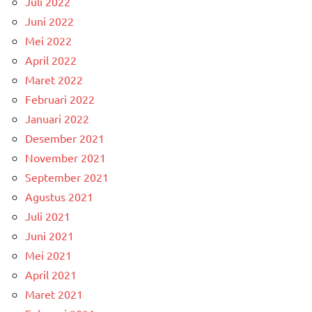
Juli 2022
Juni 2022
Mei 2022
April 2022
Maret 2022
Februari 2022
Januari 2022
Desember 2021
November 2021
September 2021
Agustus 2021
Juli 2021
Juni 2021
Mei 2021
April 2021
Maret 2021