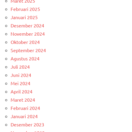
Maret 2025
Februari 2025
Januari 2025
Desember 2024
November 2024
Oktober 2024
September 2024
Agustus 2024
Juli 2024
Juni 2024
Mei 2024
April 2024
Maret 2024
Februari 2024
Januari 2024
Desember 2023