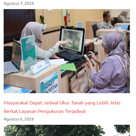
Agustus 7, 2026
Masyarakat Dapat Jadwal Ukur Tanah yang Lebih Jelas
Berkat Layanan Pengukuran Terjadwal
Agustus 6, 2026