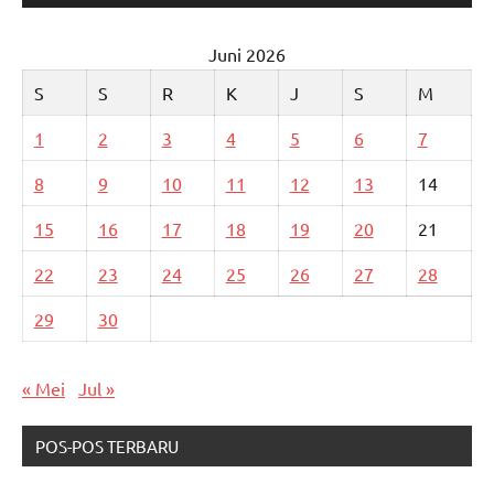
Juni 2026
S
S
R
K
J
S
M
1
2
3
4
5
6
7
8
9
10
11
12
13
14
15
16
17
18
19
20
21
22
23
24
25
26
27
28
29
30
« Mei
Jul »
POS-POS TERBARU