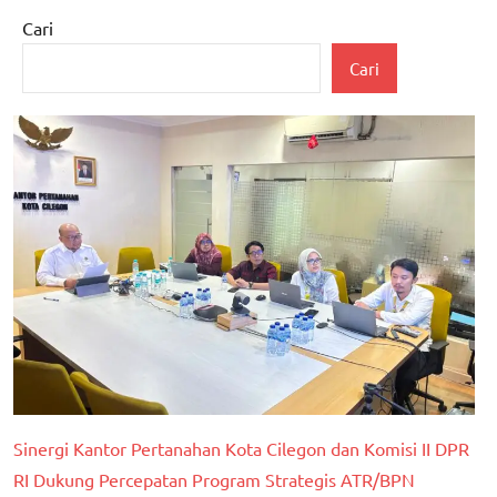
Cari
Cari
Sinergi Kantor Pertanahan Kota Cilegon dan Komisi II DPR
RI Dukung Percepatan Program Strategis ATR/BPN