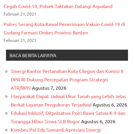
Cegah Covid-19, Polsek Taktakan Datangi Aqualand
Februari 21, 2021
Polres Serang Kota Kawal Penerimaan Vaksin Covid-19 di
Gudang Farmasi Dinkes Provinsi Banten
Februari 21, 2021
BACA BERITA LAINNYA
Sinergi Kantor Pertanahan Kota Cilegon dan Komisi II
DPR RI Dukung Percepatan Program Strategis
ATR/BPN
Agustus 7, 2026
Masyarakat Dapat Jadwal Ukur Tanah yang Lebih Jelas
Berkat Layanan Pengukuran Terjadwal
Agustus 6, 2026
Edukasi Inklusif, Ditpolsatwa Polri Bawa Satwa K-9 dan
Turangga Hibur Siswa SLB Bogor
Agustus 6, 2026
Kombes Pol Edy Sumardi Apresiasi Sinergi