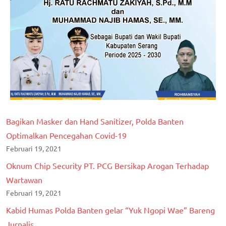
Bagikan Masker dan Hand Sanitizer, Polda Banten
Optimalkan Pencegahan Covid-19
Februari 19, 2021
Oknum Chip Security PT. PCG Bersikap Arogan Terhadap
Wartawan
Februari 19, 2021
Kabid Humas Polda Banten gelar “Yuk Ngopi Wae” Bareng
Jurnalis