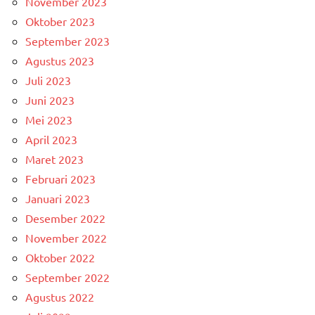
November 2023
Oktober 2023
September 2023
Agustus 2023
Juli 2023
Juni 2023
Mei 2023
April 2023
Maret 2023
Februari 2023
Januari 2023
Desember 2022
November 2022
Oktober 2022
September 2022
Agustus 2022