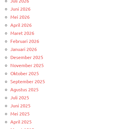
Juli 2026
Juni 2026
Mei 2026
April 2026
Maret 2026
Februari 2026
Januari 2026
Desember 2025
November 2025
Oktober 2025
September 2025
Agustus 2025
Juli 2025
Juni 2025
Mei 2025
April 2025