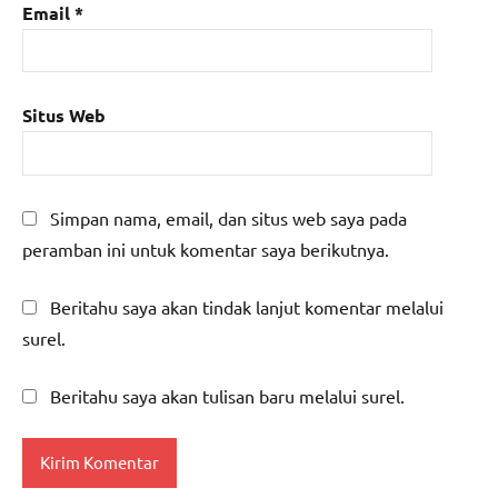
Email
*
Situs Web
Simpan nama, email, dan situs web saya pada
peramban ini untuk komentar saya berikutnya.
Beritahu saya akan tindak lanjut komentar melalui
surel.
Beritahu saya akan tulisan baru melalui surel.