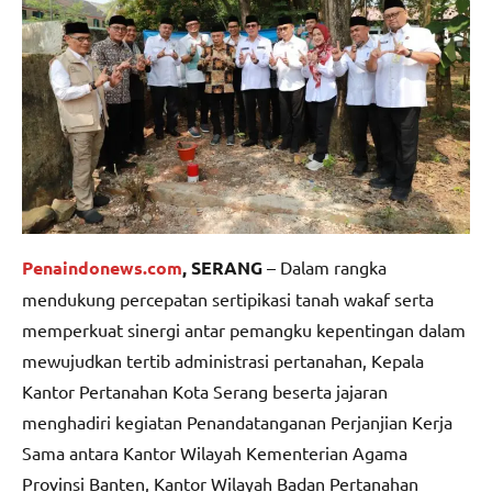
Penaindonews.com
, SERANG
– Dalam rangka
mendukung percepatan sertipikasi tanah wakaf serta
memperkuat sinergi antar pemangku kepentingan dalam
mewujudkan tertib administrasi pertanahan, Kepala
Kantor Pertanahan Kota Serang beserta jajaran
menghadiri kegiatan Penandatanganan Perjanjian Kerja
Sama antara Kantor Wilayah Kementerian Agama
Provinsi Banten, Kantor Wilayah Badan Pertanahan