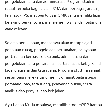
pengelolaan data dan administrasi. Program studi ini
relatif terbuka bagi lulusan SMA dari berbagai jurusan,
termasuk IPS, maupun lulusan SMK yang memiliki latar
belakang perkantoran, manajemen bisnis, dan bidang lain
yang relevan.
Selama perkuliahan, mahasiswa akan mempelajari
penataan ruang, pengelolaan pertanahan, pelayanan
pertanahan berbasis elektronik, administrasi dan
pengelolaan data pertanahan, serta analisis kebijakan di
bidang agraria dan tata ruang. Program studi ini sangat
sesuai bagi mereka yang memiliki minat pada isu-isu
pembangunan, tata ruang, pelayanan publik, serta
analisis dan penyusunan kebijakan.
Ayu Hanan Mutia misalnya, memilih prodi MPRP karena