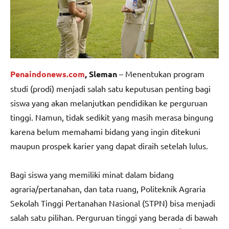
Penaindonews.com
, Sleman
– Menentukan program
studi (prodi) menjadi salah satu keputusan penting bagi
siswa yang akan melanjutkan pendidikan ke perguruan
tinggi. Namun, tidak sedikit yang masih merasa bingung
karena belum memahami bidang yang ingin ditekuni
maupun prospek karier yang dapat diraih setelah lulus.
Bagi siswa yang memiliki minat dalam bidang
agraria/pertanahan, dan tata ruang, Politeknik Agraria
Sekolah Tinggi Pertanahan Nasional (STPN) bisa menjadi
salah satu pilihan. Perguruan tinggi yang berada di bawah