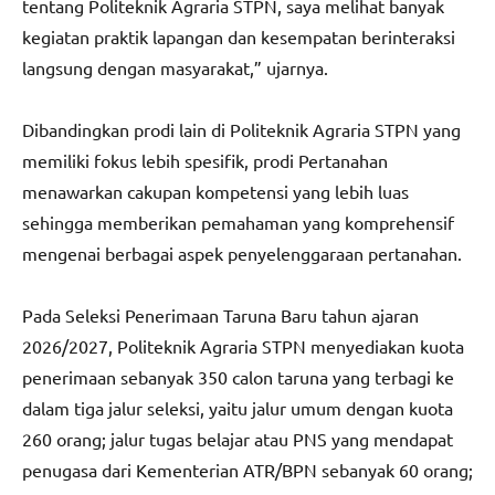
tentang Politeknik Agraria STPN, saya melihat banyak
kegiatan praktik lapangan dan kesempatan berinteraksi
langsung dengan masyarakat,” ujarnya.
Dibandingkan prodi lain di Politeknik Agraria STPN yang
memiliki fokus lebih spesifik, prodi Pertanahan
menawarkan cakupan kompetensi yang lebih luas
sehingga memberikan pemahaman yang komprehensif
mengenai berbagai aspek penyelenggaraan pertanahan.
Pada Seleksi Penerimaan Taruna Baru tahun ajaran
2026/2027, Politeknik Agraria STPN menyediakan kuota
penerimaan sebanyak 350 calon taruna yang terbagi ke
dalam tiga jalur seleksi, yaitu jalur umum dengan kuota
260 orang; jalur tugas belajar atau PNS yang mendapat
penugasa dari Kementerian ATR/BPN sebanyak 60 orang;