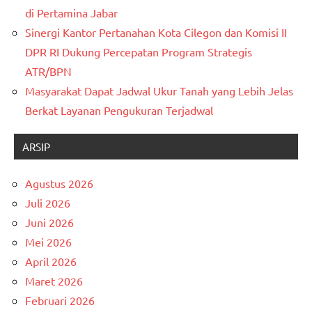
di Pertamina Jabar
Sinergi Kantor Pertanahan Kota Cilegon dan Komisi II
DPR RI Dukung Percepatan Program Strategis
ATR/BPN
Masyarakat Dapat Jadwal Ukur Tanah yang Lebih Jelas
Berkat Layanan Pengukuran Terjadwal
ARSIP
Agustus 2026
Juli 2026
Juni 2026
Mei 2026
April 2026
Maret 2026
Februari 2026