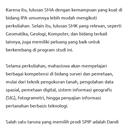
Karena itu, lulusan SMA dengan kemampuan yang kuat di
bidang IPA umumnya lebih mudah mengikuti
perkuliahan. Selain itu, lulusan SMK yang relevan, seperti
Geomatika, Geologi, Komputer, dan bidang terkait
lainnya, juga memiliki peluang yang baik untuk
berkembang di program studi ini.
Selama perkuliahan, mahasiswa akan mempelajari
berbagai kompetensi di bidang survei dan pemetaan,
mulai dari teknik pengukuran tanah, pengolahan data
spasial, pemetaan digital, sistem informasi geografis
(SIG), fotogrametri, hingga penyajian informasi
pertanahan berbasis teknologi.
Salah satu taruna yang memilih prodi SPIP adalah Dandi