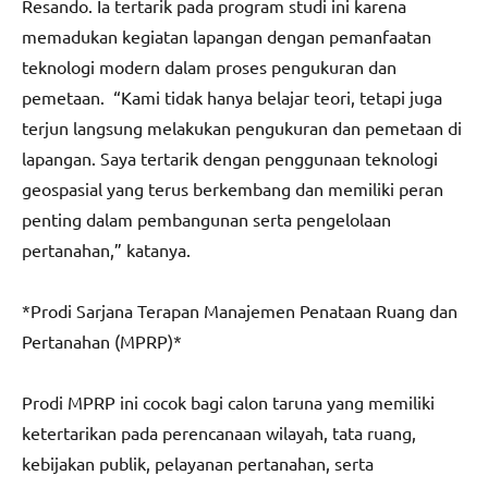
Resando. Ia tertarik pada program studi ini karena
memadukan kegiatan lapangan dengan pemanfaatan
teknologi modern dalam proses pengukuran dan
pemetaan. “Kami tidak hanya belajar teori, tetapi juga
terjun langsung melakukan pengukuran dan pemetaan di
lapangan. Saya tertarik dengan penggunaan teknologi
geospasial yang terus berkembang dan memiliki peran
penting dalam pembangunan serta pengelolaan
pertanahan,” katanya.
*Prodi Sarjana Terapan Manajemen Penataan Ruang dan
Pertanahan (MPRP)*
Prodi MPRP ini cocok bagi calon taruna yang memiliki
ketertarikan pada perencanaan wilayah, tata ruang,
kebijakan publik, pelayanan pertanahan, serta