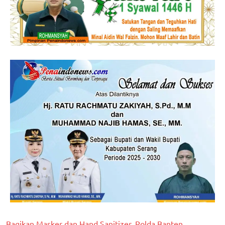
Bagikan Masker dan Hand Sanitizer, Polda Banten