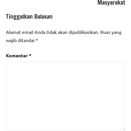
Masyarakat
Tinggalkan Balasan
Alamat email Anda tidak akan dipublikasikan.
Ruas yang
wajib ditandai
*
Komentar
*