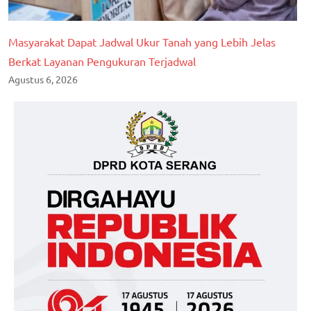
Masyarakat Dapat Jadwal Ukur Tanah yang Lebih Jelas
Berkat Layanan Pengukuran Terjadwal
Agustus 6, 2026