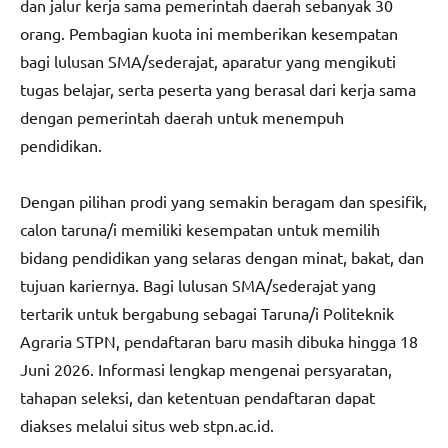
dan jalur kerja sama pemerintah daerah sebanyak 30
orang. Pembagian kuota ini memberikan kesempatan
bagi lulusan SMA/sederajat, aparatur yang mengikuti
tugas belajar, serta peserta yang berasal dari kerja sama
dengan pemerintah daerah untuk menempuh
pendidikan.
Dengan pilihan prodi yang semakin beragam dan spesifik,
calon taruna/i memiliki kesempatan untuk memilih
bidang pendidikan yang selaras dengan minat, bakat, dan
tujuan kariernya. Bagi lulusan SMA/sederajat yang
tertarik untuk bergabung sebagai Taruna/i Politeknik
Agraria STPN, pendaftaran baru masih dibuka hingga 18
Juni 2026. Informasi lengkap mengenai persyaratan,
tahapan seleksi, dan ketentuan pendaftaran dapat
diakses melalui situs web stpn.ac.id.