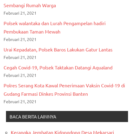
Sembangi Rumah Warga
Februari 21, 2021
Polsek walantaka dan Lurah Pengampelan hadiri
Pembukaan Taman Mewah
Februari 21, 2021
Urai Kepadatan, Polsek Baros Lakukan Gatur Lantas
Februari 21, 2021
Cegah Covid-19, Polsek Taktakan Datangi Aqualand
Februari 21, 2021
Polres Serang Kota Kawal Penerimaan Vaksin Covid-19 di
Gudang Farmasi Dinkes Provinsi Banten
Februari 21, 2021
BACA BERITA LAINNYA
Kerangka Jembatan Kidongdong Desa Mekarsari