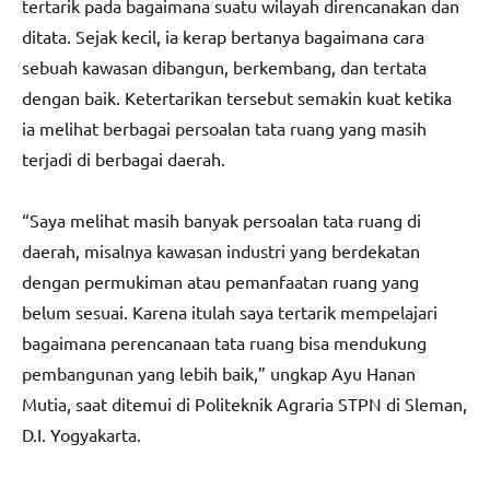
tertarik pada bagaimana suatu wilayah direncanakan dan
ditata. Sejak kecil, ia kerap bertanya bagaimana cara
sebuah kawasan dibangun, berkembang, dan tertata
dengan baik. Ketertarikan tersebut semakin kuat ketika
ia melihat berbagai persoalan tata ruang yang masih
terjadi di berbagai daerah.
“Saya melihat masih banyak persoalan tata ruang di
daerah, misalnya kawasan industri yang berdekatan
dengan permukiman atau pemanfaatan ruang yang
belum sesuai. Karena itulah saya tertarik mempelajari
bagaimana perencanaan tata ruang bisa mendukung
pembangunan yang lebih baik,” ungkap Ayu Hanan
Mutia, saat ditemui di Politeknik Agraria STPN di Sleman,
D.I. Yogyakarta.