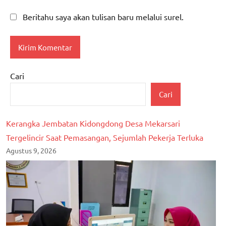
Beritahu saya akan tulisan baru melalui surel.
Cari
Cari
Kerangka Jembatan Kidongdong Desa Mekarsari
Tergelincir Saat Pemasangan, Sejumlah Pekerja Terluka
Agustus 9, 2026