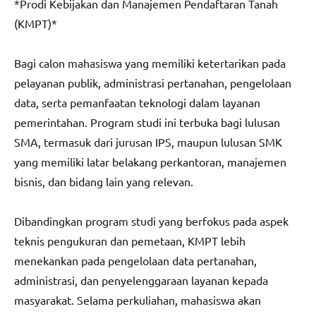
*Prodi Kebijakan dan Manajemen Pendaftaran Tanah
(KMPT)*
Bagi calon mahasiswa yang memiliki ketertarikan pada
pelayanan publik, administrasi pertanahan, pengelolaan
data, serta pemanfaatan teknologi dalam layanan
pemerintahan. Program studi ini terbuka bagi lulusan
SMA, termasuk dari jurusan IPS, maupun lulusan SMK
yang memiliki latar belakang perkantoran, manajemen
bisnis, dan bidang lain yang relevan.
Dibandingkan program studi yang berfokus pada aspek
teknis pengukuran dan pemetaan, KMPT lebih
menekankan pada pengelolaan data pertanahan,
administrasi, dan penyelenggaraan layanan kepada
masyarakat. Selama perkuliahan, mahasiswa akan