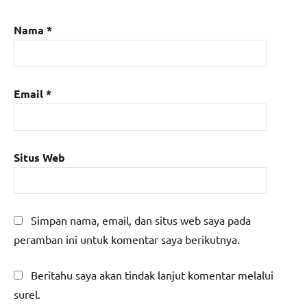
Nama
*
Email
*
Situs Web
Simpan nama, email, dan situs web saya pada
peramban ini untuk komentar saya berikutnya.
Beritahu saya akan tindak lanjut komentar melalui
surel.