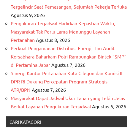
Tergelincir Saat Pemasangan, Sejumlah Pekerja Terluka
Agustus 9, 2026
Pengukuran Terjadwal Hadirkan Kepastian Waktu,
Masyarakat Tak Perlu Lama Menunggu Layanan
Pertanahan
Agustus 8, 2026
Perkuat Pengamanan Distribusi Energi, Tim Audit
Korsabhara Baharkam Polri Rampungkan Bintek “SMP”
di Pertamina Jabar
Agustus 7, 2026
Sinergi Kantor Pertanahan Kota Cilegon dan Komisi II
DPR RI Dukung Percepatan Program Strategis
ATR/BPN
Agustus 7, 2026
Masyarakat Dapat Jadwal Ukur Tanah yang Lebih Jelas
Berkat Layanan Pengukuran Terjadwal
Agustus 6, 2026
CARI KATAGORI