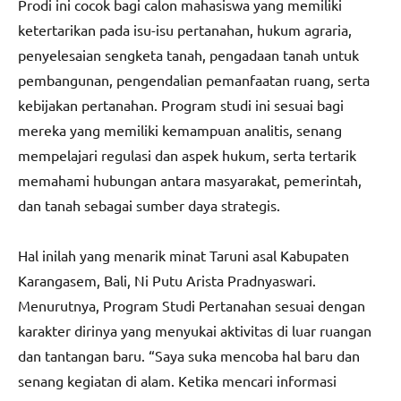
Prodi ini cocok bagi calon mahasiswa yang memiliki
ketertarikan pada isu-isu pertanahan, hukum agraria,
penyelesaian sengketa tanah, pengadaan tanah untuk
pembangunan, pengendalian pemanfaatan ruang, serta
kebijakan pertanahan. Program studi ini sesuai bagi
mereka yang memiliki kemampuan analitis, senang
mempelajari regulasi dan aspek hukum, serta tertarik
memahami hubungan antara masyarakat, pemerintah,
dan tanah sebagai sumber daya strategis.
Hal inilah yang menarik minat Taruni asal Kabupaten
Karangasem, Bali, Ni Putu Arista Pradnyaswari.
Menurutnya, Program Studi Pertanahan sesuai dengan
karakter dirinya yang menyukai aktivitas di luar ruangan
dan tantangan baru. “Saya suka mencoba hal baru dan
senang kegiatan di alam. Ketika mencari informasi