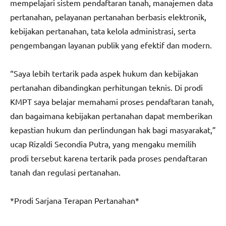
mempelajari sistem pendaftaran tanah, manajemen data
pertanahan, pelayanan pertanahan berbasis elektronik,
kebijakan pertanahan, tata kelola administrasi, serta
pengembangan layanan publik yang efektif dan modern.
“Saya lebih tertarik pada aspek hukum dan kebijakan
pertanahan dibandingkan perhitungan teknis. Di prodi
KMPT saya belajar memahami proses pendaftaran tanah,
dan bagaimana kebijakan pertanahan dapat memberikan
kepastian hukum dan perlindungan hak bagi masyarakat,”
ucap Rizaldi Secondia Putra, yang mengaku memilih
prodi tersebut karena tertarik pada proses pendaftaran
tanah dan regulasi pertanahan.
*Prodi Sarjana Terapan Pertanahan*