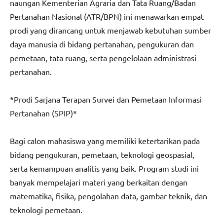
naungan Kementerian Agraria dan Tata Ruang/Badan
Pertanahan Nasional (ATR/BPN) ini menawarkan empat
prodi yang dirancang untuk menjawab kebutuhan sumber
daya manusia di bidang pertanahan, pengukuran dan
pemetaan, tata ruang, serta pengelolaan administrasi
pertanahan.
*Prodi Sarjana Terapan Survei dan Pemetaan Informasi
Pertanahan (SPIP)*
Bagi calon mahasiswa yang memiliki ketertarikan pada
bidang pengukuran, pemetaan, teknologi geospasial,
serta kemampuan analitis yang baik. Program studi ini
banyak mempelajari materi yang berkaitan dengan
matematika, fisika, pengolahan data, gambar teknik, dan
teknologi pemetaan.