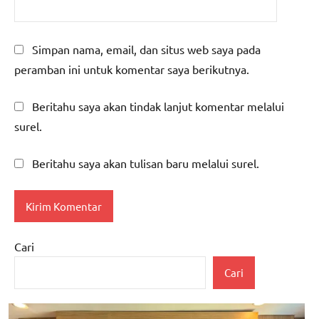
Simpan nama, email, dan situs web saya pada
peramban ini untuk komentar saya berikutnya.
Beritahu saya akan tindak lanjut komentar melalui
surel.
Beritahu saya akan tulisan baru melalui surel.
Cari
Cari