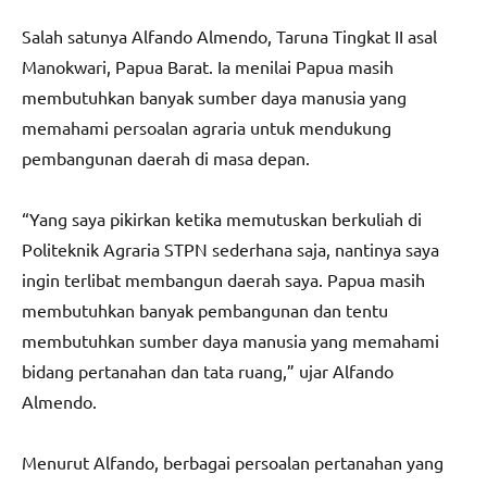
Salah satunya Alfando Almendo, Taruna Tingkat II asal
Manokwari, Papua Barat. Ia menilai Papua masih
membutuhkan banyak sumber daya manusia yang
memahami persoalan agraria untuk mendukung
pembangunan daerah di masa depan.
“Yang saya pikirkan ketika memutuskan berkuliah di
Politeknik Agraria STPN sederhana saja, nantinya saya
ingin terlibat membangun daerah saya. Papua masih
membutuhkan banyak pembangunan dan tentu
membutuhkan sumber daya manusia yang memahami
bidang pertanahan dan tata ruang,” ujar Alfando
Almendo.
Menurut Alfando, berbagai persoalan pertanahan yang