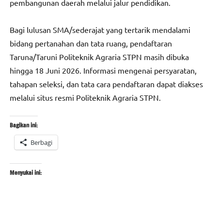
pembangunan daerah melalui jalur pendidikan.
Bagi lulusan SMA/sederajat yang tertarik mendalami
bidang pertanahan dan tata ruang, pendaftaran
Taruna/Taruni Politeknik Agraria STPN masih dibuka
hingga 18 Juni 2026. Informasi mengenai persyaratan,
tahapan seleksi, dan tata cara pendaftaran dapat diakses
melalui situs resmi Politeknik Agraria STPN.
Bagikan ini:
Berbagi
Menyukai ini: