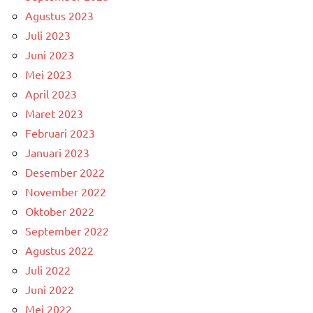
Agustus 2023
Juli 2023
Juni 2023
Mei 2023
April 2023
Maret 2023
Februari 2023
Januari 2023
Desember 2022
November 2022
Oktober 2022
September 2022
Agustus 2022
Juli 2022
Juni 2022
Mei 2022