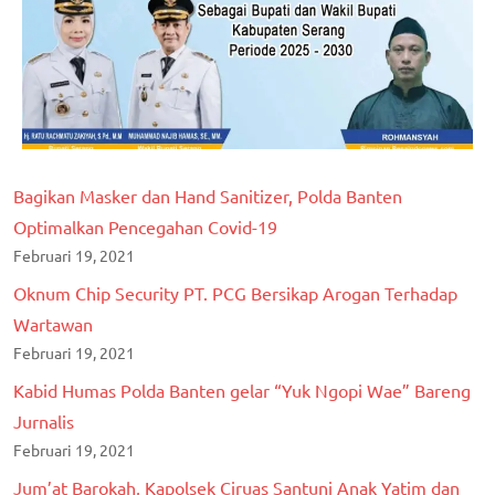
Bagikan Masker dan Hand Sanitizer, Polda Banten
Optimalkan Pencegahan Covid-19
Februari 19, 2021
Oknum Chip Security PT. PCG Bersikap Arogan Terhadap
Wartawan
Februari 19, 2021
Kabid Humas Polda Banten gelar “Yuk Ngopi Wae” Bareng
Jurnalis
Februari 19, 2021
Jum’at Barokah, Kapolsek Ciruas Santuni Anak Yatim dan