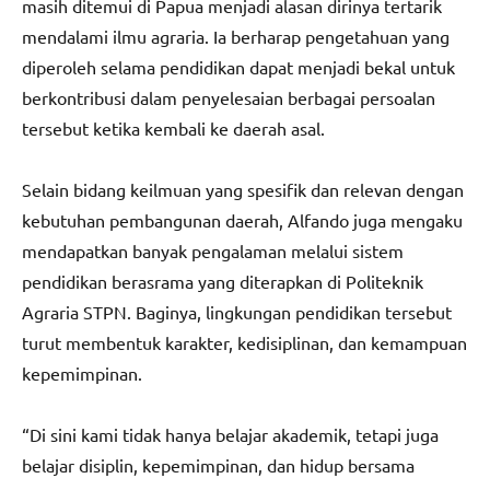
masih ditemui di Papua menjadi alasan dirinya tertarik
mendalami ilmu agraria. Ia berharap pengetahuan yang
diperoleh selama pendidikan dapat menjadi bekal untuk
berkontribusi dalam penyelesaian berbagai persoalan
tersebut ketika kembali ke daerah asal.
Selain bidang keilmuan yang spesifik dan relevan dengan
kebutuhan pembangunan daerah, Alfando juga mengaku
mendapatkan banyak pengalaman melalui sistem
pendidikan berasrama yang diterapkan di Politeknik
Agraria STPN. Baginya, lingkungan pendidikan tersebut
turut membentuk karakter, kedisiplinan, dan kemampuan
kepemimpinan.
“Di sini kami tidak hanya belajar akademik, tetapi juga
belajar disiplin, kepemimpinan, dan hidup bersama