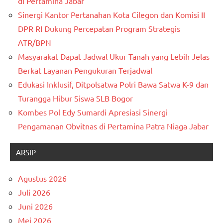
di Pertamina Jabar
Sinergi Kantor Pertanahan Kota Cilegon dan Komisi II
DPR RI Dukung Percepatan Program Strategis
ATR/BPN
Masyarakat Dapat Jadwal Ukur Tanah yang Lebih Jelas
Berkat Layanan Pengukuran Terjadwal
Edukasi Inklusif, Ditpolsatwa Polri Bawa Satwa K-9 dan
Turangga Hibur Siswa SLB Bogor
Kombes Pol Edy Sumardi Apresiasi Sinergi
Pengamanan Obvitnas di Pertamina Patra Niaga Jabar
ARSIP
Agustus 2026
Juli 2026
Juni 2026
Mei 2026