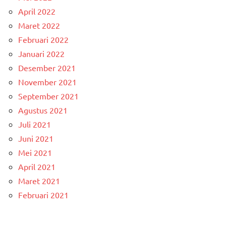
April 2022
Maret 2022
Februari 2022
Januari 2022
Desember 2021
November 2021
September 2021
Agustus 2021
Juli 2021
Juni 2021
Mei 2021
April 2021
Maret 2021
Februari 2021