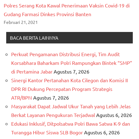
Polres Serang Kota Kawal Penerimaan Vaksin Covid-19 di
Gudang Farmasi Dinkes Provinsi Banten
Februari 21, 2021
BACA BERITA LAINNYA
Perkuat Pengamanan Distribusi Energi, Tim Audit
Korsabhara Baharkam Polri Rampungkan Bintek “SMP”
di Pertamina Jabar
Agustus 7, 2026
Sinergi Kantor Pertanahan Kota Cilegon dan Komisi II
DPR RI Dukung Percepatan Program Strategis
ATR/BPN
Agustus 7, 2026
Masyarakat Dapat Jadwal Ukur Tanah yang Lebih Jelas
Berkat Layanan Pengukuran Terjadwal
Agustus 6, 2026
Edukasi Inklusif, Ditpolsatwa Polri Bawa Satwa K-9 dan
Turangga Hibur Siswa SLB Bogor
Agustus 6, 2026