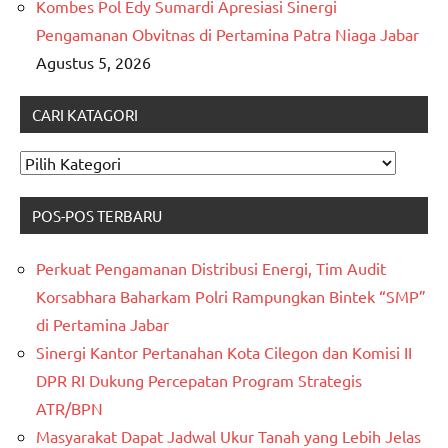
Kombes Pol Edy Sumardi Apresiasi Sinergi
Pengamanan Obvitnas di Pertamina Patra Niaga Jabar
Agustus 5, 2026
CARI KATAGORI
CARI
KATAGORI
POS-POS TERBARU
Perkuat Pengamanan Distribusi Energi, Tim Audit
Korsabhara Baharkam Polri Rampungkan Bintek “SMP”
di Pertamina Jabar
Sinergi Kantor Pertanahan Kota Cilegon dan Komisi II
DPR RI Dukung Percepatan Program Strategis
ATR/BPN
Masyarakat Dapat Jadwal Ukur Tanah yang Lebih Jelas