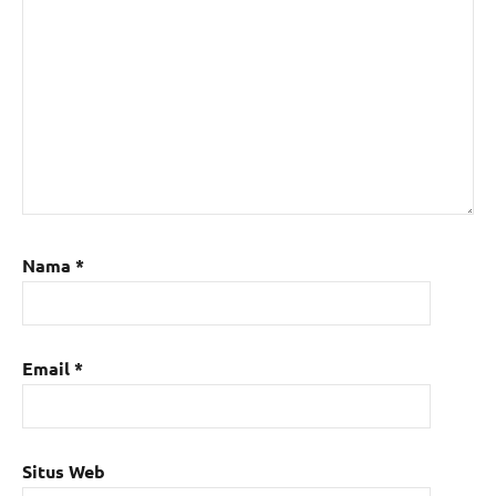
Nama
*
Email
*
Situs Web