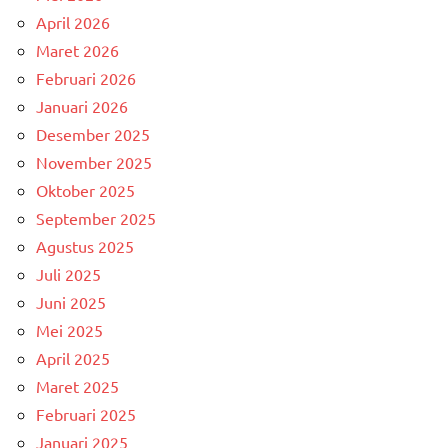
April 2026
Maret 2026
Februari 2026
Januari 2026
Desember 2025
November 2025
Oktober 2025
September 2025
Agustus 2025
Juli 2025
Juni 2025
Mei 2025
April 2025
Maret 2025
Februari 2025
Januari 2025