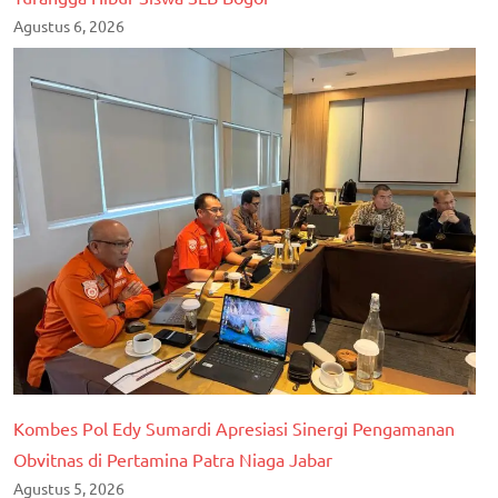
Agustus 6, 2026
Kombes Pol Edy Sumardi Apresiasi Sinergi Pengamanan
Obvitnas di Pertamina Patra Niaga Jabar
Agustus 5, 2026