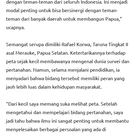
dengan teman-teman dari seluruh Indonesia. Ini menjadi
modal penting untuk bisa bersinergi dengan teman-
teman dari banyak daerah untuk membangun Papua,”
ucapnya.
Semangat serupa dimiliki Rafael Korwa, Taruna Tingkat II
asal Merauke, Papua Selatan. Ketertarikannya terhadap
peta sejak kecil membawanya mengenal dunia survei dan
pertanahan. Namun, selama menjalani pendidikan, ia
menyadari bahwa bidang tersebut memiliki peran yang
jauh lebih luas dalam kehidupan masyarakat.
“Dari kecil saya memang suka melihat peta. Setelah
mengetahui dan mempelajari bidang pertanahan, saya
jadi tahu bahwa ilmu ini sangat penting untuk membantu
menyelesaikan berbagai persoalan yang ada di