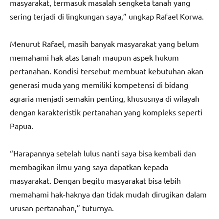
masyarakat, termasuk masalah sengketa tanah yang
sering terjadi di lingkungan saya,” ungkap Rafael Korwa.
Menurut Rafael, masih banyak masyarakat yang belum
memahami hak atas tanah maupun aspek hukum
pertanahan. Kondisi tersebut membuat kebutuhan akan
generasi muda yang memiliki kompetensi di bidang
agraria menjadi semakin penting, khususnya di wilayah
dengan karakteristik pertanahan yang kompleks seperti
Papua.
“Harapannya setelah lulus nanti saya bisa kembali dan
membagikan ilmu yang saya dapatkan kepada
masyarakat. Dengan begitu masyarakat bisa lebih
memahami hak-haknya dan tidak mudah dirugikan dalam
urusan pertanahan,” tuturnya.