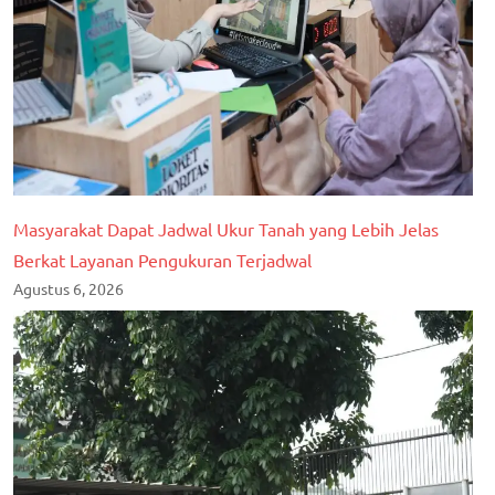
Masyarakat Dapat Jadwal Ukur Tanah yang Lebih Jelas
Berkat Layanan Pengukuran Terjadwal
Agustus 6, 2026