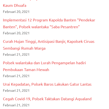
Kaum Dhuafa
Februari 20, 2021
Implementasi 12 Program Kapolda Banten “Pendekar
Banten”, Polsek walantaka “Saba Pesantren”
Februari 20, 2021
Curah Hujan Tinggi, Antisipasi Banjir, Kapolsek Ciruas
Sembangi Rumah Warga
Februari 21, 2021
Polsek walantaka dan Lurah Pengampelan hadiri
Pembukaan Taman Mewah
Februari 21, 2021
Urai Kepadatan, Polsek Baros Lakukan Gatur Lantas
Februari 21, 2021
Cegah Covid-19, Polsek Taktakan Datangi Aqualand
Februari 21, 2021