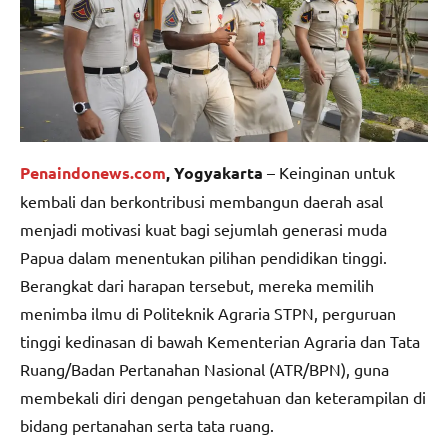
Penaindonews.com
, Yogyakarta
– Keinginan untuk
kembali dan berkontribusi membangun daerah asal
menjadi motivasi kuat bagi sejumlah generasi muda
Papua dalam menentukan pilihan pendidikan tinggi.
Berangkat dari harapan tersebut, mereka memilih
menimba ilmu di Politeknik Agraria STPN, perguruan
tinggi kedinasan di bawah Kementerian Agraria dan Tata
Ruang/Badan Pertanahan Nasional (ATR/BPN), guna
membekali diri dengan pengetahuan dan keterampilan di
bidang pertanahan serta tata ruang.