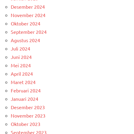
Desember 2024
November 2024
Oktober 2024
September 2024
Agustus 2024
Juli 2024
Juni 2024
Mei 2024
April 2024
Maret 2024
Februari 2024
Januari 2024
Desember 2023
November 2023
Oktober 2023
September 2023