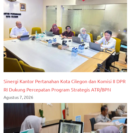
Sinergi Kantor Pertanahan Kota Cilegon dan Komisi II DPR
RI Dukung Percepatan Program Strategis ATR/BPN
Agustus 7, 2026