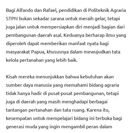
Bagi Alfando dan Rafael, pendidikan di Politeknik Agraria
STPN bukan sekadar sarana untuk meraih gelar, tetapi
juga jalan untuk mempersiapkan diri menjadi bagian dari
pembangunan daerah asal. Keduanya berharap ilmu yang
diperoleh dapat memberikan manfaat nyata bagi
masyarakat Papua, khususnya dalam mewujudkan tata
kelola pertanahan yang lebih baik.
Kisah mereka menunjukkan bahwa kebutuhan akan
sumber daya manusia yang memahami bidang agraria
tidak hanya hadir di pusat-pusat pembangunan, tetapi
juga di daerah yang masih menghadapi berbagai
tantangan pertanahan dan tata ruang. Karena itu,
kesempatan untuk mempelajari bidang ini terbuka bagi
generasi muda yang ingin mengambil peran dalam