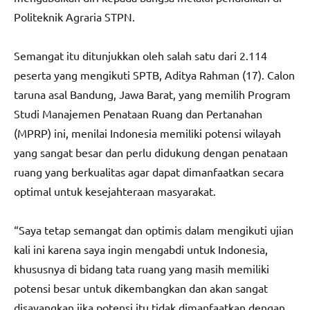
Politeknik Agraria STPN.
Semangat itu ditunjukkan oleh salah satu dari 2.114
peserta yang mengikuti SPTB, Aditya Rahman (17). Calon
taruna asal Bandung, Jawa Barat, yang memilih Program
Studi Manajemen Penataan Ruang dan Pertanahan
(MPRP) ini, menilai Indonesia memiliki potensi wilayah
yang sangat besar dan perlu didukung dengan penataan
ruang yang berkualitas agar dapat dimanfaatkan secara
optimal untuk kesejahteraan masyarakat.
“Saya tetap semangat dan optimis dalam mengikuti ujian
kali ini karena saya ingin mengabdi untuk Indonesia,
khususnya di bidang tata ruang yang masih memiliki
potensi besar untuk dikembangkan dan akan sangat
disayangkan jika potensi itu tidak dimanfaatkan dengan