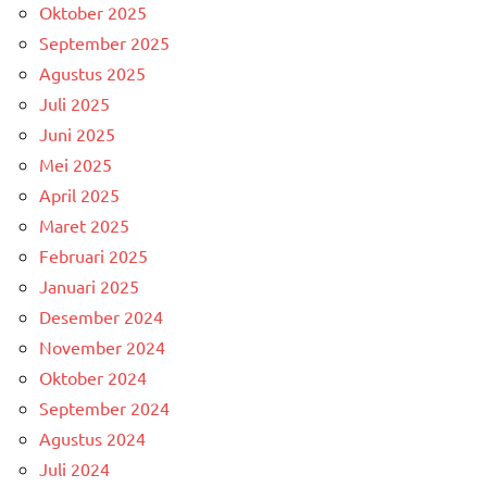
Oktober 2025
September 2025
Agustus 2025
Juli 2025
Juni 2025
Mei 2025
April 2025
Maret 2025
Februari 2025
Januari 2025
Desember 2024
November 2024
Oktober 2024
September 2024
Agustus 2024
Juli 2024