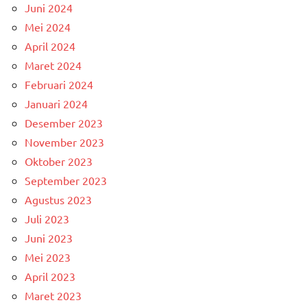
Juni 2024
Mei 2024
April 2024
Maret 2024
Februari 2024
Januari 2024
Desember 2023
November 2023
Oktober 2023
September 2023
Agustus 2023
Juli 2023
Juni 2023
Mei 2023
April 2023
Maret 2023