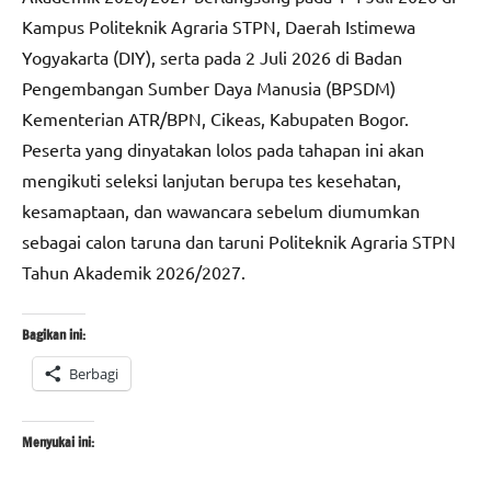
Kampus Politeknik Agraria STPN, Daerah Istimewa
Yogyakarta (DIY), serta pada 2 Juli 2026 di Badan
Pengembangan Sumber Daya Manusia (BPSDM)
Kementerian ATR/BPN, Cikeas, Kabupaten Bogor.
Peserta yang dinyatakan lolos pada tahapan ini akan
mengikuti seleksi lanjutan berupa tes kesehatan,
kesamaptaan, dan wawancara sebelum diumumkan
sebagai calon taruna dan taruni Politeknik Agraria STPN
Tahun Akademik 2026/2027.
Bagikan ini:
Berbagi
Menyukai ini: