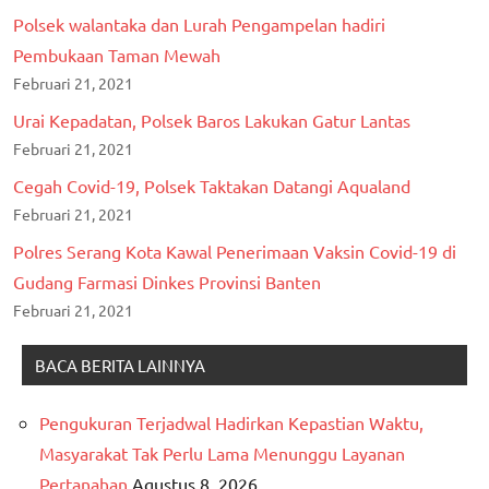
Polsek walantaka dan Lurah Pengampelan hadiri
Pembukaan Taman Mewah
Februari 21, 2021
Urai Kepadatan, Polsek Baros Lakukan Gatur Lantas
Februari 21, 2021
Cegah Covid-19, Polsek Taktakan Datangi Aqualand
Februari 21, 2021
Polres Serang Kota Kawal Penerimaan Vaksin Covid-19 di
Gudang Farmasi Dinkes Provinsi Banten
Februari 21, 2021
BACA BERITA LAINNYA
Pengukuran Terjadwal Hadirkan Kepastian Waktu,
Masyarakat Tak Perlu Lama Menunggu Layanan
Pertanahan
Agustus 8, 2026