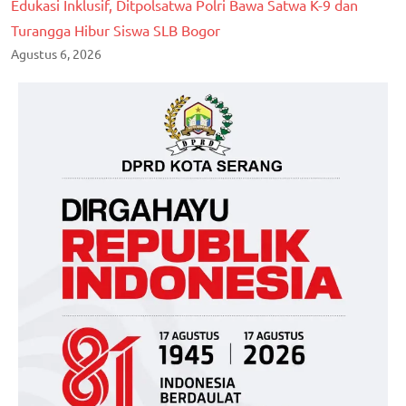
Edukasi Inklusif, Ditpolsatwa Polri Bawa Satwa K-9 dan
Turangga Hibur Siswa SLB Bogor
Agustus 6, 2026