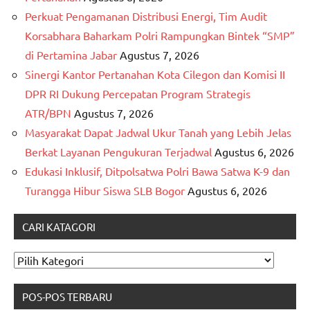
Perkuat Pengamanan Distribusi Energi, Tim Audit
Korsabhara Baharkam Polri Rampungkan Bintek “SMP”
di Pertamina Jabar
Agustus 7, 2026
Sinergi Kantor Pertanahan Kota Cilegon dan Komisi II
DPR RI Dukung Percepatan Program Strategis
ATR/BPN
Agustus 7, 2026
Masyarakat Dapat Jadwal Ukur Tanah yang Lebih Jelas
Berkat Layanan Pengukuran Terjadwal
Agustus 6, 2026
Edukasi Inklusif, Ditpolsatwa Polri Bawa Satwa K-9 dan
Turangga Hibur Siswa SLB Bogor
Agustus 6, 2026
CARI KATAGORI
CARI
KATAGORI
POS-POS TERBARU