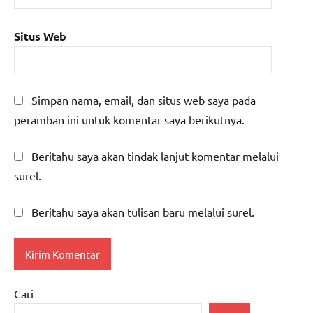
Situs Web
Simpan nama, email, dan situs web saya pada
peramban ini untuk komentar saya berikutnya.
Beritahu saya akan tindak lanjut komentar melalui
surel.
Beritahu saya akan tulisan baru melalui surel.
Cari