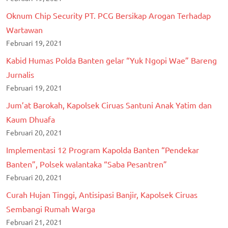
Oknum Chip Security PT. PCG Bersikap Arogan Terhadap
Wartawan
Februari 19, 2021
Kabid Humas Polda Banten gelar “Yuk Ngopi Wae” Bareng
Jurnalis
Februari 19, 2021
Jum’at Barokah, Kapolsek Ciruas Santuni Anak Yatim dan
Kaum Dhuafa
Februari 20, 2021
Implementasi 12 Program Kapolda Banten “Pendekar
Banten”, Polsek walantaka “Saba Pesantren”
Februari 20, 2021
Curah Hujan Tinggi, Antisipasi Banjir, Kapolsek Ciruas
Sembangi Rumah Warga
Februari 21, 2021