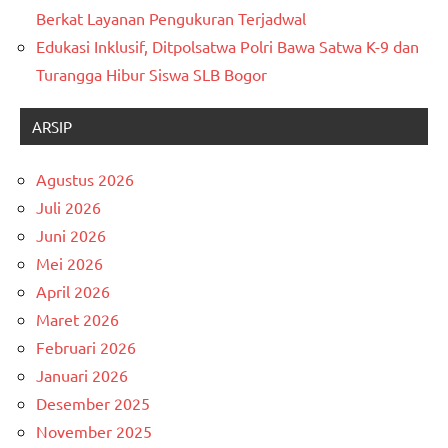
Berkat Layanan Pengukuran Terjadwal
Edukasi Inklusif, Ditpolsatwa Polri Bawa Satwa K-9 dan
Turangga Hibur Siswa SLB Bogor
ARSIP
Agustus 2026
Juli 2026
Juni 2026
Mei 2026
April 2026
Maret 2026
Februari 2026
Januari 2026
Desember 2025
November 2025