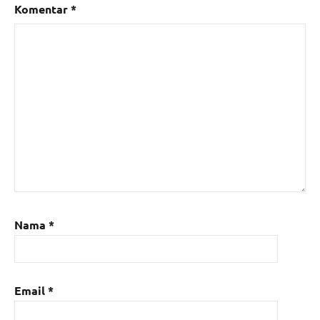
Komentar
*
Nama
*
Email
*