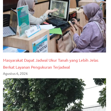
Masyarakat Dapat Jadwal Ukur Tanah yang Lebih Jelas
Berkat Layanan Pengukuran Terjadwal
Agustus 6, 2026