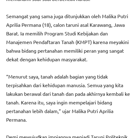
Semangat yang sama juga ditunjukkan oleh Malika Putri
Aprilia Permana (18), calon taruni asal Karawang, Jawa
Barat. Ia memilih Program Studi Kebijakan dan
Manajemen Pendaftaran Tanah (KMPT) karena meyakini
bahwa bidang pertanahan memiliki peran yang sangat
dekat dengan kehidupan masyarakat.
“Menurut saya, tanah adalah bagian yang tidak
terpisahkan dari kehidupan manusia. Semua yang kita
lakukan berawal dari tanah dan pada akhirnya kembali ke
tanah. Karena itu, saya ingin mempelajari bidang
pertanahan lebih dalam,” ujar Malika Putri Aprilia
Permana.
Demi mewujudkan impiannya menjadi Taruni Politeknik