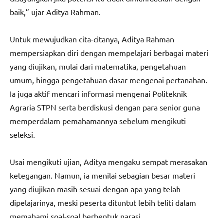
baik,” ujar Aditya Rahman.
Untuk mewujudkan cita-citanya, Aditya Rahman
mempersiapkan diri dengan mempelajari berbagai materi
yang diujikan, mulai dari matematika, pengetahuan
umum, hingga pengetahuan dasar mengenai pertanahan.
Ia juga aktif mencari informasi mengenai Politeknik
Agraria STPN serta berdiskusi dengan para senior guna
memperdalam pemahamannya sebelum mengikuti
seleksi.
Usai mengikuti ujian, Aditya mengaku sempat merasakan
ketegangan. Namun, ia menilai sebagian besar materi
yang diujikan masih sesuai dengan apa yang telah
dipelajarinya, meski peserta dituntut lebih teliti dalam
memahami soal-soal berbentuk narasi.