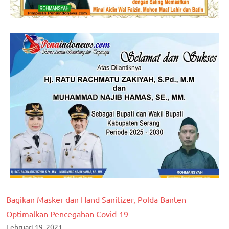
Bagikan Masker dan Hand Sanitizer, Polda Banten
Optimalkan Pencegahan Covid-19
Februari 19, 2021