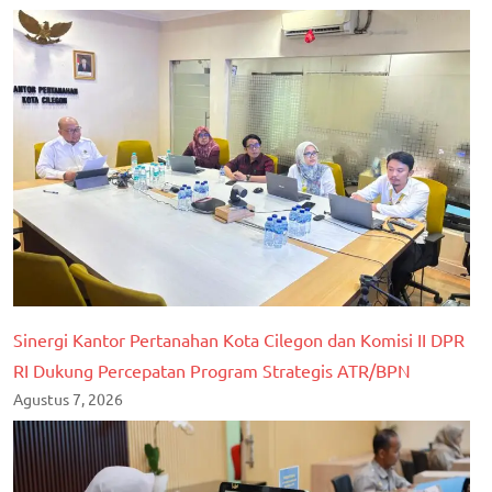
Sinergi Kantor Pertanahan Kota Cilegon dan Komisi II DPR
RI Dukung Percepatan Program Strategis ATR/BPN
Agustus 7, 2026