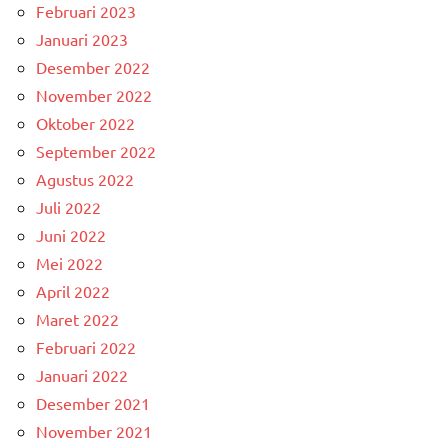
Februari 2023
Januari 2023
Desember 2022
November 2022
Oktober 2022
September 2022
Agustus 2022
Juli 2022
Juni 2022
Mei 2022
April 2022
Maret 2022
Februari 2022
Januari 2022
Desember 2021
November 2021