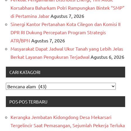
Korsabhara Baharkam Polri Rampungkan Bintek “SMP”
di Pertamina Jabar
Agustus 7, 2026
Sinergi Kantor Pertanahan Kota Cilegon dan Komisi II
DPR RI Dukung Percepatan Program Strategis
ATR/BPN
Agustus 7, 2026
Masyarakat Dapat Jadwal Ukur Tanah yang Lebih Jelas
Berkat Layanan Pengukuran Terjadwal
Agustus 6, 2026
CARI KATAGORI
CARI
KATAGORI
POS-POS TERBARU
Kerangka Jembatan Kidongdong Desa Mekarsari
Tergelincir Saat Pemasangan, Sejumlah Pekerja Terluka