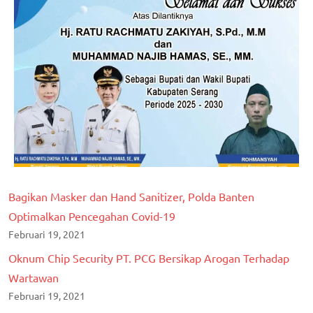
Bagikan Masker dan Hand Sanitizer, Polda Banten
Optimalkan Pencegahan Covid-19
Februari 19, 2021
Oknum Chip Security PT. PCG Bersikap Arogan Terhadap
Wartawan
Februari 19, 2021