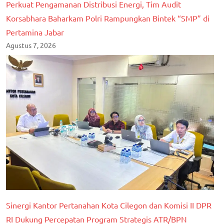
Perkuat Pengamanan Distribusi Energi, Tim Audit
Korsabhara Baharkam Polri Rampungkan Bintek “SMP” di
Pertamina Jabar
Agustus 7, 2026
Sinergi Kantor Pertanahan Kota Cilegon dan Komisi II DPR
RI Dukung Percepatan Program Strategis ATR/BPN