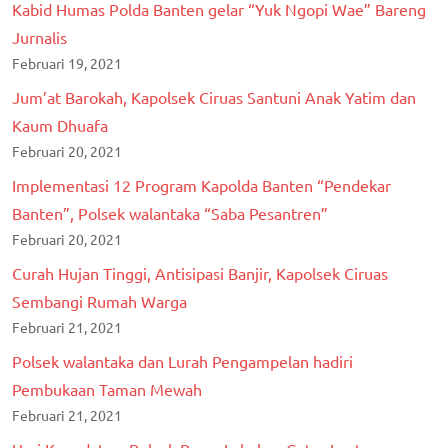
Kabid Humas Polda Banten gelar “Yuk Ngopi Wae” Bareng
Jurnalis
Februari 19, 2021
Jum’at Barokah, Kapolsek Ciruas Santuni Anak Yatim dan
Kaum Dhuafa
Februari 20, 2021
Implementasi 12 Program Kapolda Banten “Pendekar
Banten”, Polsek walantaka “Saba Pesantren”
Februari 20, 2021
Curah Hujan Tinggi, Antisipasi Banjir, Kapolsek Ciruas
Sembangi Rumah Warga
Februari 21, 2021
Polsek walantaka dan Lurah Pengampelan hadiri
Pembukaan Taman Mewah
Februari 21, 2021