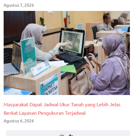
Agustus 7, 2026
Masyarakat Dapat Jadwal Ukur Tanah yang Lebih Jelas
Berkat Layanan Pengukuran Terjadwal
Agustus 6, 2026