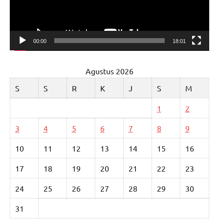
00:00
18:01
Agustus 2026
S
S
R
K
J
S
M
1
2
3
4
5
6
7
8
9
10
11
12
13
14
15
16
17
18
19
20
21
22
23
24
25
26
27
28
29
30
31