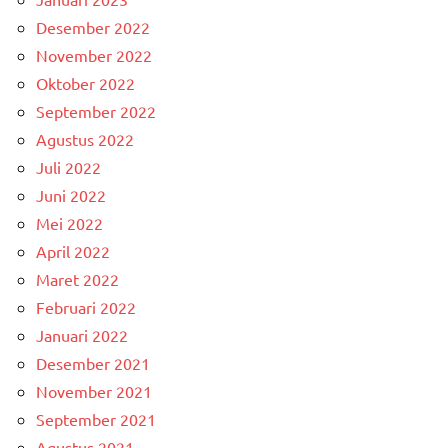
Desember 2022
November 2022
Oktober 2022
September 2022
Agustus 2022
Juli 2022
Juni 2022
Mei 2022
April 2022
Maret 2022
Februari 2022
Januari 2022
Desember 2021
November 2021
September 2021
Agustus 2021