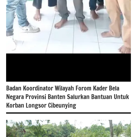
Badan Koordinator Wilayah Forom Kader Bela
Negara Provinsi Banten Salurkan Bantuan Untuk
Korban Longsor Cibeunying
Bencana
alam