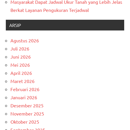
Masyarakat Dapat Jadwal Ukur Tanah yang Lebih Jelas
Berkat Layanan Pengukuran Terjadwal
ARSIP
Agustus 2026
Juli 2026
Juni 2026
Mei 2026
April 2026
Maret 2026
Februari 2026
Januari 2026
Desember 2025
November 2025
Oktober 2025
September 2025