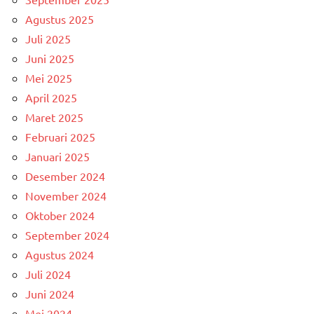
Agustus 2025
Juli 2025
Juni 2025
Mei 2025
April 2025
Maret 2025
Februari 2025
Januari 2025
Desember 2024
November 2024
Oktober 2024
September 2024
Agustus 2024
Juli 2024
Juni 2024
Mei 2024