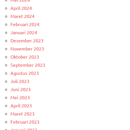
April 2024
Maret 2024
Februari 2024
Januari 2024
Desember 2023
November 2023
Oktober 2023
September 2023
Agustus 2023
Juli 2023
Juni 2023
Mei 2023
April 2023
Maret 2023
Februari 2023
Januari 2023