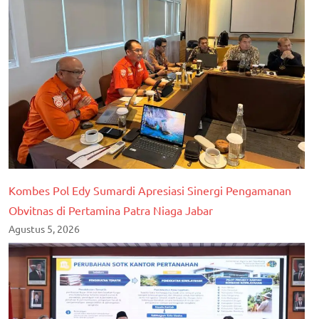
Kombes Pol Edy Sumardi Apresiasi Sinergi Pengamanan
Obvitnas di Pertamina Patra Niaga Jabar
Agustus 5, 2026