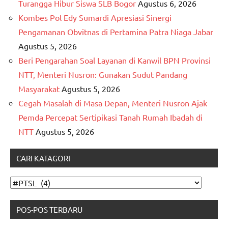
Turangga Hibur Siswa SLB Bogor
Agustus 6, 2026
Kombes Pol Edy Sumardi Apresiasi Sinergi
Pengamanan Obvitnas di Pertamina Patra Niaga Jabar
Agustus 5, 2026
Beri Pengarahan Soal Layanan di Kanwil BPN Provinsi
NTT, Menteri Nusron: Gunakan Sudut Pandang
Masyarakat
Agustus 5, 2026
Cegah Masalah di Masa Depan, Menteri Nusron Ajak
Pemda Percepat Sertipikasi Tanah Rumah Ibadah di
NTT
Agustus 5, 2026
CARI KATAGORI
CARI
KATAGORI
POS-POS TERBARU