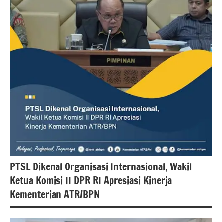
PTSL Dikenal Organisasi Internasional, Wakil
Ketua Komisi II DPR RI Apresiasi Kinerja
Kementerian ATR/BPN