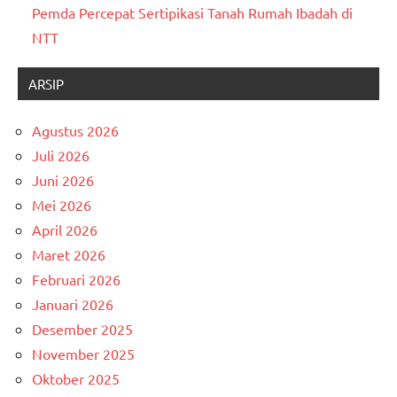
Pemda Percepat Sertipikasi Tanah Rumah Ibadah di
NTT
ARSIP
Agustus 2026
Juli 2026
Juni 2026
Mei 2026
April 2026
Maret 2026
Februari 2026
Januari 2026
Desember 2025
November 2025
Oktober 2025