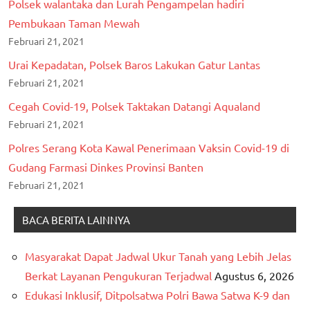
Polsek walantaka dan Lurah Pengampelan hadiri
Pembukaan Taman Mewah
Februari 21, 2021
Urai Kepadatan, Polsek Baros Lakukan Gatur Lantas
Februari 21, 2021
Cegah Covid-19, Polsek Taktakan Datangi Aqualand
Februari 21, 2021
Polres Serang Kota Kawal Penerimaan Vaksin Covid-19 di
Gudang Farmasi Dinkes Provinsi Banten
Februari 21, 2021
BACA BERITA LAINNYA
Masyarakat Dapat Jadwal Ukur Tanah yang Lebih Jelas
Berkat Layanan Pengukuran Terjadwal
Agustus 6, 2026
Edukasi Inklusif, Ditpolsatwa Polri Bawa Satwa K-9 dan