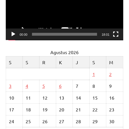
00:00
18:01
Agustus 2026
S
S
R
K
J
S
M
1
2
3
4
5
6
7
8
9
10
11
12
13
14
15
16
17
18
19
20
21
22
23
24
25
26
27
28
29
30