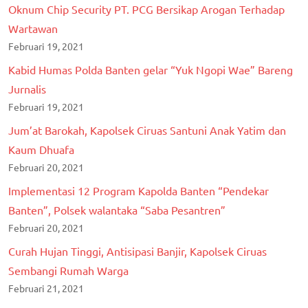
Oknum Chip Security PT. PCG Bersikap Arogan Terhadap
Wartawan
Februari 19, 2021
Kabid Humas Polda Banten gelar “Yuk Ngopi Wae” Bareng
Jurnalis
Februari 19, 2021
Jum’at Barokah, Kapolsek Ciruas Santuni Anak Yatim dan
Kaum Dhuafa
Februari 20, 2021
Implementasi 12 Program Kapolda Banten “Pendekar
Banten”, Polsek walantaka “Saba Pesantren”
Februari 20, 2021
Curah Hujan Tinggi, Antisipasi Banjir, Kapolsek Ciruas
Sembangi Rumah Warga
Februari 21, 2021