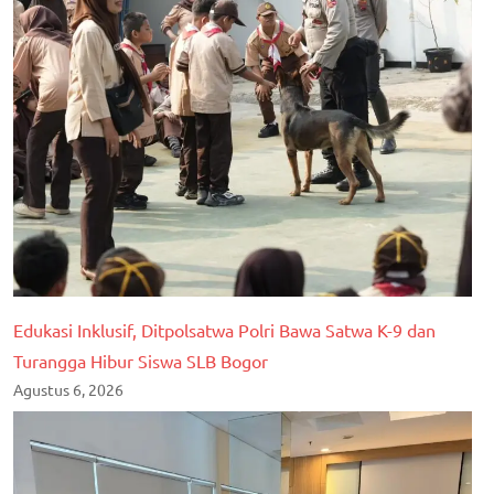
Edukasi Inklusif, Ditpolsatwa Polri Bawa Satwa K-9 dan
Turangga Hibur Siswa SLB Bogor
Agustus 6, 2026