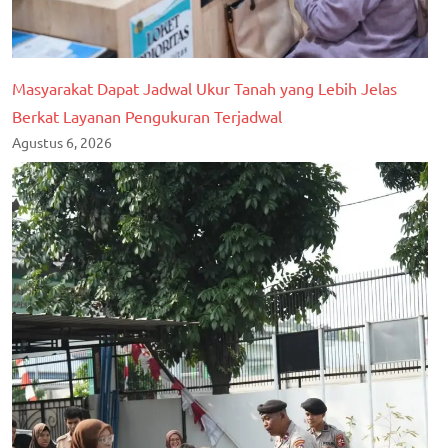
Masyarakat Dapat Jadwal Ukur Tanah yang Lebih Jelas
Berkat Layanan Pengukuran Terjadwal
Agustus 6, 2026