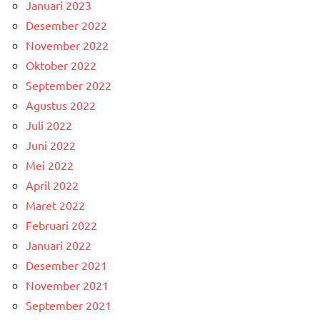
Januari 2023
Desember 2022
November 2022
Oktober 2022
September 2022
Agustus 2022
Juli 2022
Juni 2022
Mei 2022
April 2022
Maret 2022
Februari 2022
Januari 2022
Desember 2021
November 2021
September 2021