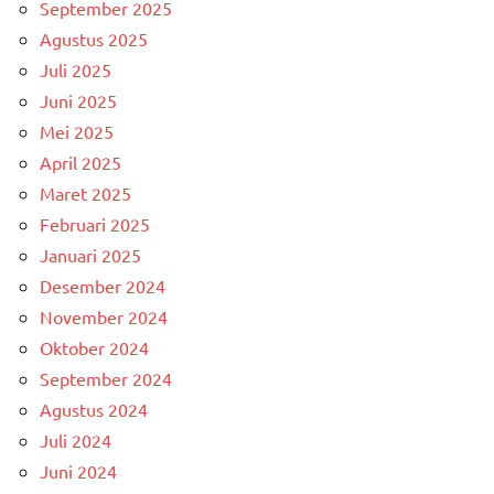
September 2025
Agustus 2025
Juli 2025
Juni 2025
Mei 2025
April 2025
Maret 2025
Februari 2025
Januari 2025
Desember 2024
November 2024
Oktober 2024
September 2024
Agustus 2024
Juli 2024
Juni 2024