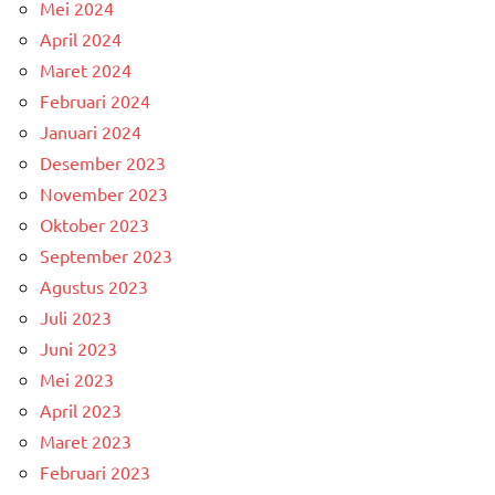
Mei 2024
April 2024
Maret 2024
Februari 2024
Januari 2024
Desember 2023
November 2023
Oktober 2023
September 2023
Agustus 2023
Juli 2023
Juni 2023
Mei 2023
April 2023
Maret 2023
Februari 2023