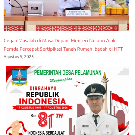
Cegah Masalah di Masa Depan, Menteri Nusron Ajak
Pemda Percepat Sertipikasi Tanah Rumah Ibadah di NTT
Agustus 5, 2026