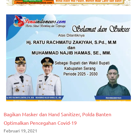
Bagikan Masker dan Hand Sanitizer, Polda Banten
Optimalkan Pencegahan Covid-19
Februari 19, 2021